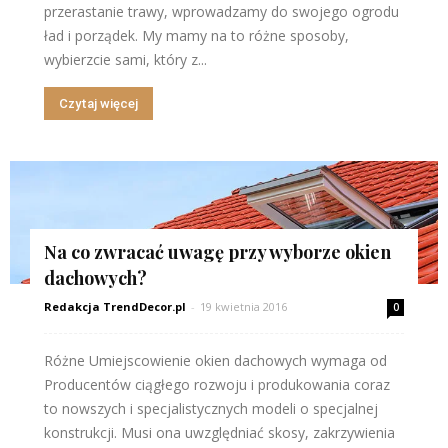
przerastanie trawy, wprowadzamy do swojego ogrodu
ład i porządek. My mamy na to różne sposoby,
wybierzcie sami, który z...
Czytaj więcej
Na co zwracać uwagę przy wyborze okien
dachowych?
Redakcja TrendDecor.pl
-
19 kwietnia 2016
0
Różne Umiejscowienie okien dachowych wymaga od
Producentów ciągłego rozwoju i produkowania coraz
to nowszych i specjalistycznych modeli o specjalnej
konstrukcji. Musi ona uwzględniać skosy, zakrzywienia