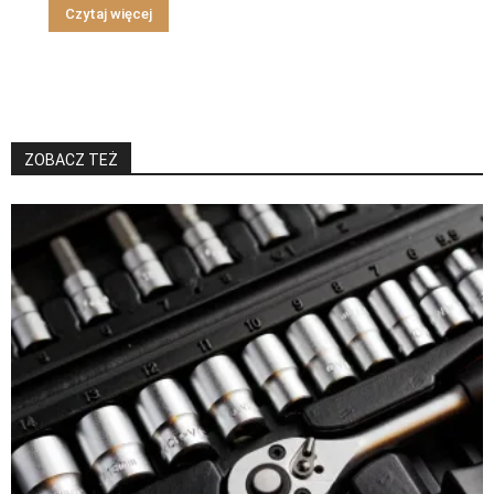
Czytaj więcej
ZOBACZ TEŻ