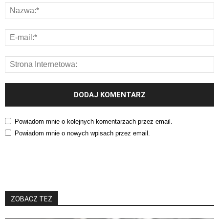
Powiadom mnie o kolejnych komentarzach przez email.
Powiadom mnie o nowych wpisach przez email.
ZOBACZ TEŻ