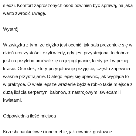
siedzi. Komfort zaproszonych osób powinien być sprawą, na jaką
warto zwrócić uwagę.
Wystrój
W związku z tym, że ciężko jest ocenić, jak sala prezentuje się w
dzień uroczystości, czyli wtedy, gdy jest przystrojona, to dobrze
jest na przykład umówić się na jej oglądanie, kiedy jest w pełnej
krasie. Ośrodek, który przygotowuje przyjęcie, często zapewnia
właśnie przystrajanie. Dlatego lepiej się upewnić, jak wygląda to
w praktyce. O wiele lepsze wrażenie będzie robiło takie miejsce z
dużą ilością serpentyn, balonów, z nastrojowymi świecami i
kwiatami.
Odpowiednia ilość miejsca
Krzesła bankietowe i inne meble, jak również gustowne