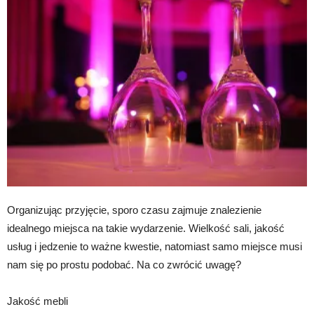
Organizując przyjęcie, sporo czasu zajmuje znalezienie
idealnego miejsca na takie wydarzenie. Wielkość sali, jakość
usług i jedzenie to ważne kwestie, natomiast samo miejsce musi
nam się po prostu podobać. Na co zwrócić uwagę?
Jakość mebli