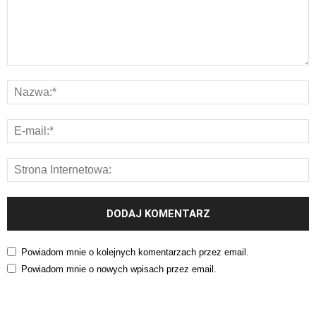
Powiadom mnie o kolejnych komentarzach przez email.
Powiadom mnie o nowych wpisach przez email.