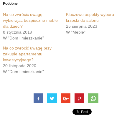
Podobne
Na co zwrócić uwagę
Kluczowe aspekty wyboru
wybierając bezpieczne meble
krzesła do salonu
dla dzieci?
25 sierpnia 2023
8 stycznia 2019
W "Meble"
W "Dom i mieszkanie"
Na co zwrócić uwagę przy
zakupie apartamentu
inwestycyjnego?
20 listopada 2020
W "Dom i mieszkanie"