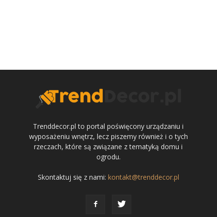
Trenddecor.pl to portal poświęcony urządzaniu i
wyposażeniu wnętrz, lecz piszemy również i o tych
rzeczach, które są związane z tematyką domu i
ogrodu.
Skontaktuj się z nami:
kontakt@trenddecor.pl