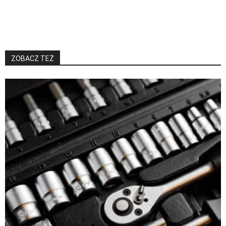
ZOBACZ TEŻ