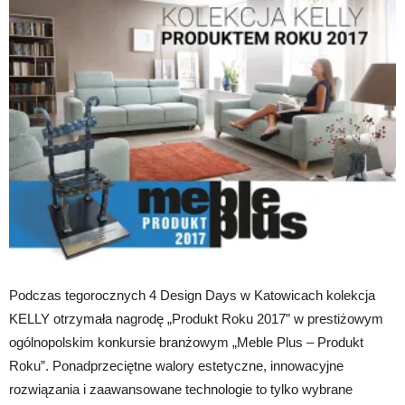
Podczas tegorocznych 4 Design Days w Katowicach kolekcja
KELLY otrzymała nagrodę „Produkt Roku 2017” w prestiżowym
ogólnopolskim konkursie branżowym „Meble Plus – Produkt
Roku”. Ponadprzeciętne walory estetyczne, innowacyjne
rozwiązania i zaawansowane technologie to tylko wybrane