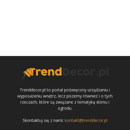
Trenddecor.pl to portal poświęcony urządzaniu i
wyposażeniu wnętrz, lecz piszemy również i o tych
rzeczach, które są związane z tematyką domu i
ogrodu.
Skontaktuj się z nami:
kontakt@trenddecor.pl