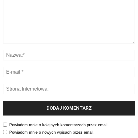
Powiadom mnie o kolejnych komentarzach przez email.
Powiadom mnie o nowych wpisach przez email.