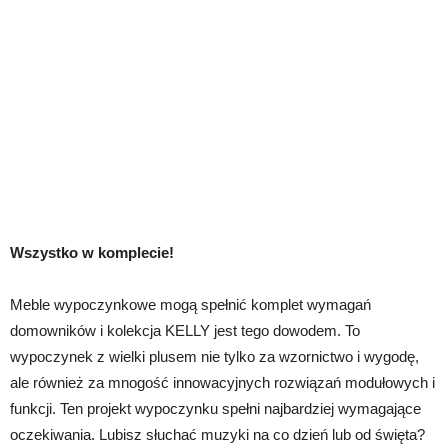
Wszystko w komplecie!
Meble wypoczynkowe mogą spełnić komplet wymagań
domowników i kolekcja KELLY jest tego dowodem. To
wypoczynek z wielki plusem nie tylko za wzornictwo i wygodę,
ale również za mnogość innowacyjnych rozwiązań modułowych i
funkcji. Ten projekt wypoczynku spełni najbardziej wymagające
oczekiwania. Lubisz słuchać muzyki na co dzień lub od święta?