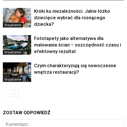
Kroki ku niezależności. Jakie łóżko
dziecięce wybrać dla rosnącego
dziecka?
Urządzanie
Fototapety jako alternatywa dla
malowania ścian – oszczędność czasu i
efektowny rezultat
Urządzanie
Czym charakteryzują się nowoczesne
wnętrza restauracji?
Urządzanie
ZOSTAW ODPOWIEDŹ