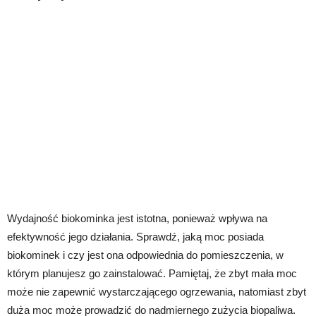
Wydajność biokominka jest istotna, ponieważ wpływa na
efektywność jego działania. Sprawdź, jaką moc posiada
biokominek i czy jest ona odpowiednia do pomieszczenia, w
którym planujesz go zainstalować. Pamiętaj, że zbyt mała moc
może nie zapewnić wystarczającego ogrzewania, natomiast zbyt
duża moc może prowadzić do nadmiernego zużycia biopaliwa.