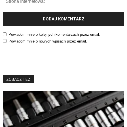
Powiadom mnie o kolejnych komentarzach przez email.
Powiadom mnie o nowych wpisach przez email.
ZOBACZ TEŻ