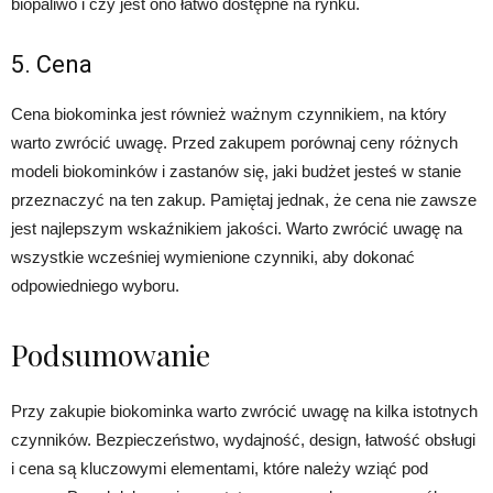
biopaliwo i czy jest ono łatwo dostępne na rynku.
5. Cena
Cena biokominka jest również ważnym czynnikiem, na który
warto zwrócić uwagę. Przed zakupem porównaj ceny różnych
modeli biokominków i zastanów się, jaki budżet jesteś w stanie
przeznaczyć na ten zakup. Pamiętaj jednak, że cena nie zawsze
jest najlepszym wskaźnikiem jakości. Warto zwrócić uwagę na
wszystkie wcześniej wymienione czynniki, aby dokonać
odpowiedniego wyboru.
Podsumowanie
Przy zakupie biokominka warto zwrócić uwagę na kilka istotnych
czynników. Bezpieczeństwo, wydajność, design, łatwość obsługi
i cena są kluczowymi elementami, które należy wziąć pod