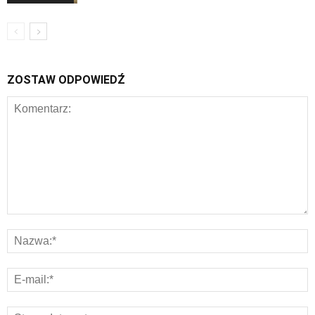
ZOSTAW ODPOWIEDŹ