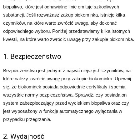
biopaliwo, które jest odnawialne i nie emituje szkodliwych
substancji. Jeśli rozważasz zakup biokominka, istnieje kilka
czynników, na które warto zwrócić uwagę, aby dokonać
odpowiedniego wyboru. Poniżej przedstawiamy kilka istotnych
kwestii, na które warto zwrócić uwagę przy zakupie biokominka.
1. Bezpieczeństwo
Bezpieczeństwo jest jednym z najważniejszych czynników, na
które należy zwrócić uwagę przy zakupie biokominka. Upewnij
się, że biokominek posiada odpowiednie certyfikaty i spełnia
wszystkie normy bezpieczeństwa. Sprawdź, czy posiada on
system zabezpieczający przed wyciekiem biopaliwa oraz czy
jest wyposażony w funkcję automatycznego wyłączania w
przypadku przegrzania.
2. Wydajność