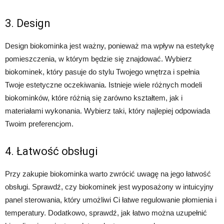
3. Design
Design biokominka jest ważny, ponieważ ma wpływ na estetykę
pomieszczenia, w którym będzie się znajdować. Wybierz
biokominek, który pasuje do stylu Twojego wnętrza i spełnia
Twoje estetyczne oczekiwania. Istnieje wiele różnych modeli
biokominków, które różnią się zarówno kształtem, jak i
materiałami wykonania. Wybierz taki, który najlepiej odpowiada
Twoim preferencjom.
4. Łatwość obsługi
Przy zakupie biokominka warto zwrócić uwagę na jego łatwość
obsługi. Sprawdź, czy biokominek jest wyposażony w intuicyjny
panel sterowania, który umożliwi Ci łatwe regulowanie płomienia i
temperatury. Dodatkowo, sprawdź, jak łatwo można uzupełnić