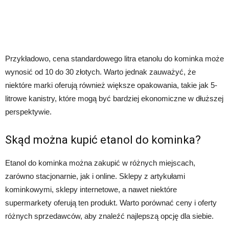
Przykładowo, cena standardowego litra etanolu do kominka może
wynosić od 10 do 30 złotych. Warto jednak zauważyć, że
niektóre marki oferują również większe opakowania, takie jak 5-
litrowe kanistry, które mogą być bardziej ekonomiczne w dłuższej
perspektywie.
Skąd można kupić etanol do kominka?
Etanol do kominka można zakupić w różnych miejscach,
zarówno stacjonarnie, jak i online. Sklepy z artykułami
kominkowymi, sklepy internetowe, a nawet niektóre
supermarkety oferują ten produkt. Warto porównać ceny i oferty
różnych sprzedawców, aby znaleźć najlepszą opcję dla siebie.