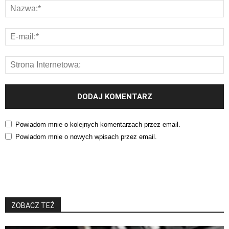
Powiadom mnie o kolejnych komentarzach przez email.
Powiadom mnie o nowych wpisach przez email.
ZOBACZ TEŻ