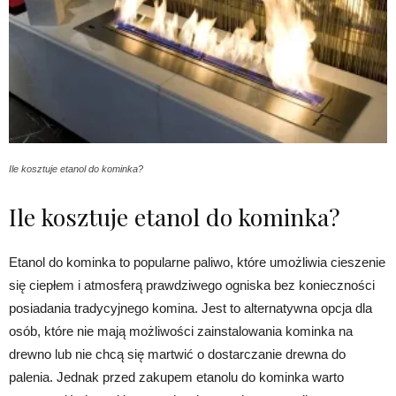
Ile kosztuje etanol do kominka?
Ile kosztuje etanol do kominka?
Etanol do kominka to popularne paliwo, które umożliwia cieszenie
się ciepłem i atmosferą prawdziwego ogniska bez konieczności
posiadania tradycyjnego komina. Jest to alternatywna opcja dla
osób, które nie mają możliwości zainstalowania kominka na
drewno lub nie chcą się martwić o dostarczanie drewna do
palenia. Jednak przed zakupem etanolu do kominka warto