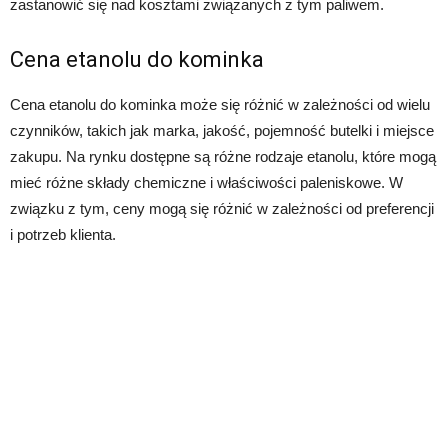
zastanowić się nad kosztami związanych z tym paliwem.
Cena etanolu do kominka
Cena etanolu do kominka może się różnić w zależności od wielu
czynników, takich jak marka, jakość, pojemność butelki i miejsce
zakupu. Na rynku dostępne są różne rodzaje etanolu, które mogą
mieć różne składy chemiczne i właściwości paleniskowe. W
związku z tym, ceny mogą się różnić w zależności od preferencji
i potrzeb klienta.