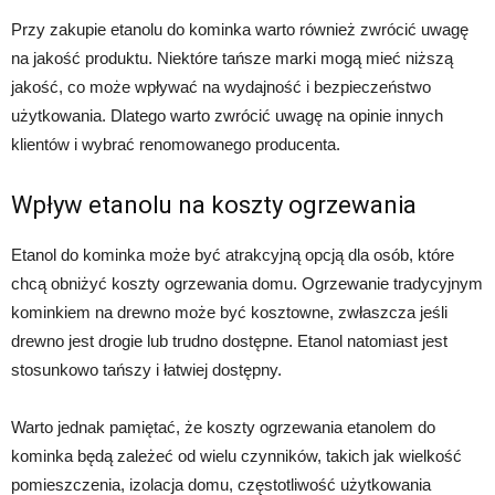
Przy zakupie etanolu do kominka warto również zwrócić uwagę
na jakość produktu. Niektóre tańsze marki mogą mieć niższą
jakość, co może wpływać na wydajność i bezpieczeństwo
użytkowania. Dlatego warto zwrócić uwagę na opinie innych
klientów i wybrać renomowanego producenta.
Wpływ etanolu na koszty ogrzewania
Etanol do kominka może być atrakcyjną opcją dla osób, które
chcą obniżyć koszty ogrzewania domu. Ogrzewanie tradycyjnym
kominkiem na drewno może być kosztowne, zwłaszcza jeśli
drewno jest drogie lub trudno dostępne. Etanol natomiast jest
stosunkowo tańszy i łatwiej dostępny.
Warto jednak pamiętać, że koszty ogrzewania etanolem do
kominka będą zależeć od wielu czynników, takich jak wielkość
pomieszczenia, izolacja domu, częstotliwość użytkowania