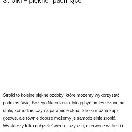
Stroiki – piękne i pachnące
Stroiki to kolejne piękne ozdoby, które możemy wykorzystać
podczas świąt Bożego Narodzenia. Mogą być umieszczone na
stole, komodzie, czy na parapecie okna. Stroiki można kupić
gotowe, ale równie dobrze możemy je samodzielnie zrobić.
Wystarczy kilka gałązek świerku, szyszki, czerwone wstążki i