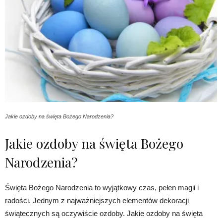
Jakie ozdoby na święta Bożego Narodzenia?
Jakie ozdoby na święta Bożego
Narodzenia?
Święta Bożego Narodzenia to wyjątkowy czas, pełen magii i
radości. Jednym z najważniejszych elementów dekoracji
świątecznych są oczywiście ozdoby. Jakie ozdoby na święta