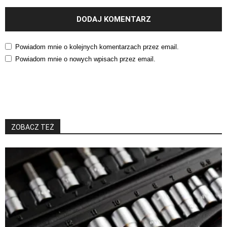
Powiadom mnie o kolejnych komentarzach przez email.
Powiadom mnie o nowych wpisach przez email.
ZOBACZ TEŻ