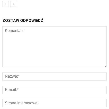
ZOSTAW ODPOWIEDŹ