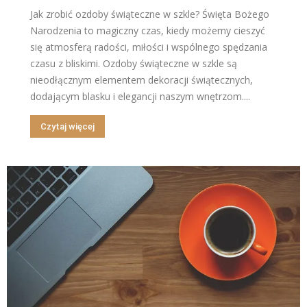
Jak zrobić ozdoby świąteczne w szkle? Święta Bożego
Narodzenia to magiczny czas, kiedy możemy cieszyć
się atmosferą radości, miłości i wspólnego spędzania
czasu z bliskimi. Ozdoby świąteczne w szkle są
nieodłącznym elementem dekoracji świątecznych,
dodającym blasku i elegancji naszym wnętrzom....
Czytaj więcej