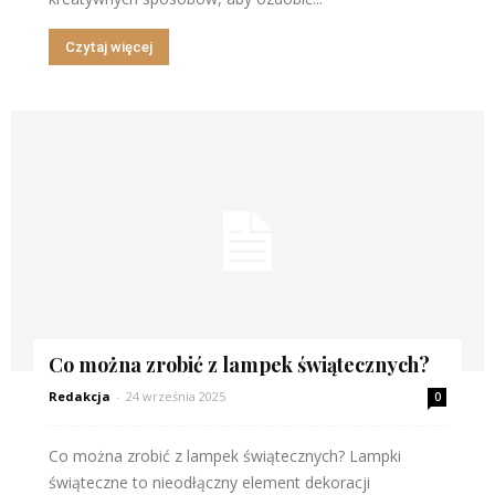
Czytaj więcej
Co można zrobić z lampek świątecznych?
Redakcja
-
24 września 2025
0
Co można zrobić z lampek świątecznych? Lampki
świąteczne to nieodłączny element dekoracji