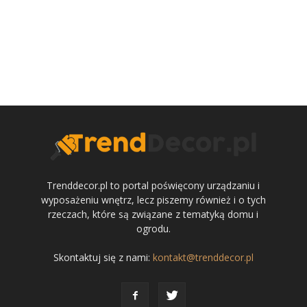
Trenddecor.pl to portal poświęcony urządzaniu i
wyposażeniu wnętrz, lecz piszemy również i o tych
rzeczach, które są związane z tematyką domu i
ogrodu.
Skontaktuj się z nami:
kontakt@trenddecor.pl