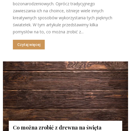
bożonarodzeniowych. Oprócz tradycyjnego
zawieszania ich na choince, istnieje wiele innych
kreatywnych sposobów wykorzystania tych pięknych
światełek. W tym artykule przedstawimy kilka
pomysłów na to, co można zrobić z...
Czytaj więcej
Co można zrobić z drewna na święta