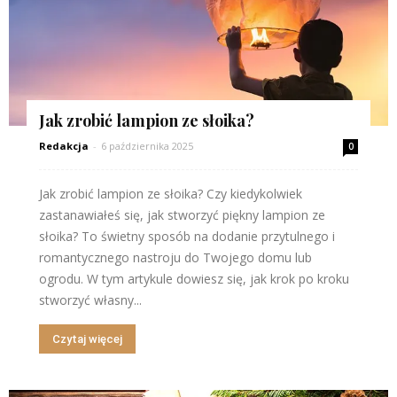
Jak zrobić lampion ze słoika?
Redakcja
-
6 października 2025
0
Jak zrobić lampion ze słoika? Czy kiedykolwiek
zastanawiałeś się, jak stworzyć piękny lampion ze
słoika? To świetny sposób na dodanie przytulnego i
romantycznego nastroju do Twojego domu lub
ogrodu. W tym artykule dowiesz się, jak krok po kroku
stworzyć własny...
Czytaj więcej