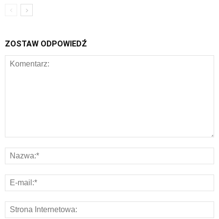
ZOSTAW ODPOWIEDŹ