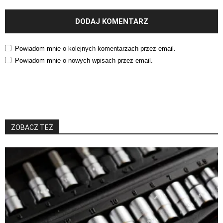
Powiadom mnie o kolejnych komentarzach przez email.
Powiadom mnie o nowych wpisach przez email.
ZOBACZ TEŻ