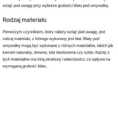
wziąć pod uwagę przy wyborze grubości blatu pod umywalkę.
Rodzaj materiału
Pierwszym czynnikiem, który należy wziąć pod uwagę, jest
rodzaj materiału, z którego wykonany jest blat. Blaty pod
umywalkę mogą być wykonane z różnych materiałów, takich jak
kamień naturalny, drewno, stal nierdzewna czy szkło. Każdy z
tych materiałów ma inną strukturę i właściwości, co wpływa na
wymaganą grubość blatu.