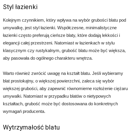
Styl łazienki
Kolejnym czynnikiem, który wpływa na wybór grubości blatu pod
umywalkę, jest styl łazienki. Współczesne, minimalistyczne
łazienki często preferują cieńsze blaty, które dodają lekkości i
elegancji całej przestrzeni. Natomiast w łazienkach w stylu
klasycznym czy rustykalnym, grubość blatu może być większa,
aby pasowała do ogólnego charakteru wnętrza.
Warto również zwrócić uwagę na kształt blatu. Jeśli wybieramy
blat prostokątny, o większej powierzchni, zaleca się wybór
większej grubości, aby zapewnić równomierne rozłożenie ciężaru
umywalki. Natomiast w przypadku blatów o nietypowych
kształtach, grubość może być dostosowana do konkretnych
wymagań producenta.
Wytrzymałość blatu