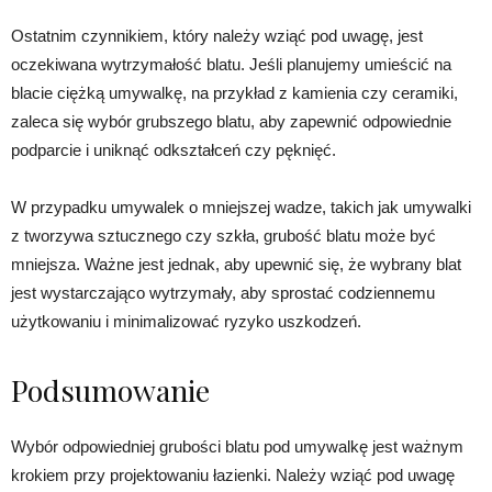
Ostatnim czynnikiem, który należy wziąć pod uwagę, jest
oczekiwana wytrzymałość blatu. Jeśli planujemy umieścić na
blacie ciężką umywalkę, na przykład z kamienia czy ceramiki,
zaleca się wybór grubszego blatu, aby zapewnić odpowiednie
podparcie i uniknąć odkształceń czy pęknięć.
W przypadku umywalek o mniejszej wadze, takich jak umywalki
z tworzywa sztucznego czy szkła, grubość blatu może być
mniejsza. Ważne jest jednak, aby upewnić się, że wybrany blat
jest wystarczająco wytrzymały, aby sprostać codziennemu
użytkowaniu i minimalizować ryzyko uszkodzeń.
Podsumowanie
Wybór odpowiedniej grubości blatu pod umywalkę jest ważnym
krokiem przy projektowaniu łazienki. Należy wziąć pod uwagę