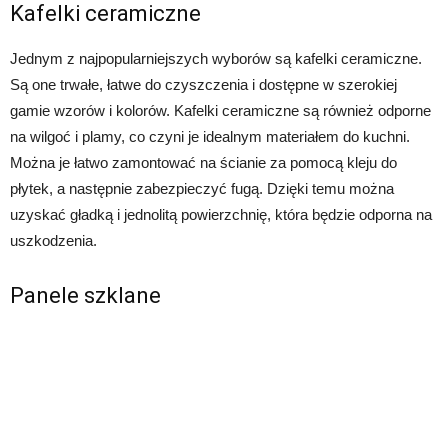
Kafelki ceramiczne
Jednym z najpopularniejszych wyborów są kafelki ceramiczne.
Są one trwałe, łatwe do czyszczenia i dostępne w szerokiej
gamie wzorów i kolorów. Kafelki ceramiczne są również odporne
na wilgoć i plamy, co czyni je idealnym materiałem do kuchni.
Można je łatwo zamontować na ścianie za pomocą kleju do
płytek, a następnie zabezpieczyć fugą. Dzięki temu można
uzyskać gładką i jednolitą powierzchnię, która będzie odporna na
uszkodzenia.
Panele szklane