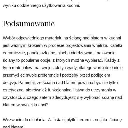
wyniku codziennego użytkowania kuchni.
Podsumowanie
Wybór odpowiedniego materiału na ścianę nad blatem w kuchni
jest ważnym krokiem w procesie projektowania wnętrza. Kafelki
ceramiczne, panele szklane, blacha nierdzewna i malowanie
ściany to popularne opcje, z których można wybierać. Każdy z
tych materiałów ma swoje zalety i wady, dlatego warto dokładnie
przemyśleć swoje preferencje i potrzeby przed podjęciem
decyzji. Pamiętaj, że ściana nad blatem powinna być nie tylko
estetyczna, ale również funkcjonalna i łatwa do utrzymania w
czystości. Z czego zatem zdecydujesz się wykonać ścianę nad
blatem w swojej kuchni?
Wezwanie do działania: Zainstaluj płytki ceramiczne jako ścianę
nad blatem!