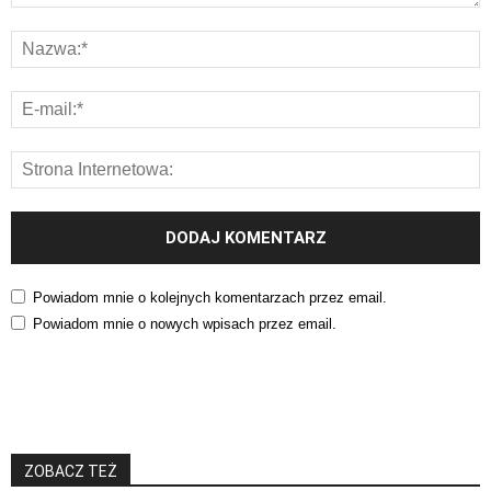
Powiadom mnie o kolejnych komentarzach przez email.
Powiadom mnie o nowych wpisach przez email.
ZOBACZ TEŻ