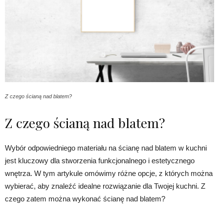
Z czego ścianą nad blatem?
Z czego ścianą nad blatem?
Wybór odpowiedniego materiału na ścianę nad blatem w kuchni
jest kluczowy dla stworzenia funkcjonalnego i estetycznego
wnętrza. W tym artykule omówimy różne opcje, z których można
wybierać, aby znaleźć idealne rozwiązanie dla Twojej kuchni. Z
czego zatem można wykonać ścianę nad blatem?