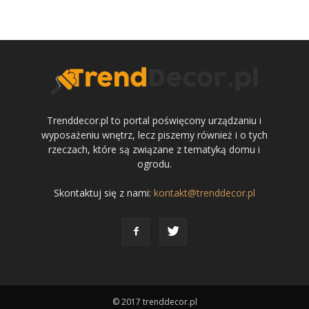
Trenddecor.pl to portal poświęcony urządzaniu i
wyposażeniu wnętrz, lecz piszemy również i o tych
rzeczach, które są związane z tematyką domu i
ogrodu.
Skontaktuj się z nami:
kontakt@trenddecor.pl
© 2017 trenddecor.pl