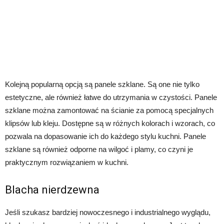
Kolejną popularną opcją są panele szklane. Są one nie tylko
estetyczne, ale również łatwe do utrzymania w czystości. Panele
szklane można zamontować na ścianie za pomocą specjalnych
klipsów lub kleju. Dostępne są w różnych kolorach i wzorach, co
pozwala na dopasowanie ich do każdego stylu kuchni. Panele
szklane są również odporne na wilgoć i plamy, co czyni je
praktycznym rozwiązaniem w kuchni.
Blacha nierdzewna
Jeśli szukasz bardziej nowoczesnego i industrialnego wyglądu,