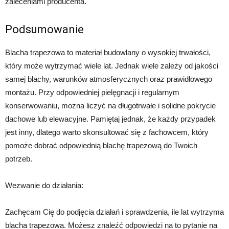
zaleceniami producenta.
Podsumowanie
Blacha trapezowa to materiał budowlany o wysokiej trwałości,
który może wytrzymać wiele lat. Jednak wiele zależy od jakości
samej blachy, warunków atmosferycznych oraz prawidłowego
montażu. Przy odpowiedniej pielęgnacji i regularnym
konserwowaniu, można liczyć na długotrwałe i solidne pokrycie
dachowe lub elewacyjne. Pamiętaj jednak, że każdy przypadek
jest inny, dlatego warto skonsultować się z fachowcem, który
pomoże dobrać odpowiednią blachę trapezową do Twoich
potrzeb.
Wezwanie do działania:
Zachęcam Cię do podjęcia działań i sprawdzenia, ile lat wytrzyma
blacha trapezowa. Możesz znaleźć odpowiedzi na to pytanie na