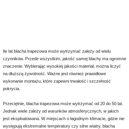
Ile lat blacha trapezowa może wytrzymać zależy od wielu
czynników. Przede wszystkim, jakość samej blachy ma ogromne
znaczenie. Wybierając wysokiej jakości materiał, można liczyć
na dłuższą żywotność. Ważne jest również prawidłowe
wykonanie montażu, które zapewni trwałość i szczelność
pokrycia.
Przeciętnie, blacha trapezowa może wytrzymać od 20 do 50 lat.
Jednak wiele zależy od warunków atmosferycznych, w jakich
jest eksploatowana. W miejscach o łagodnym klimacie, gdzie nie
występują ekstremalne temperatury czy silne wiatry, blacha