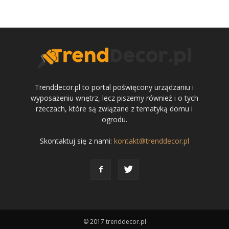
Trenddecor.pl to portal poświęcony urządzaniu i
wyposażeniu wnętrz, lecz piszemy również i o tych
rzeczach, które są związane z tematyką domu i
ogrodu.
Skontaktuj się z nami:
kontakt@trenddecor.pl
© 2017 trenddecor.pl