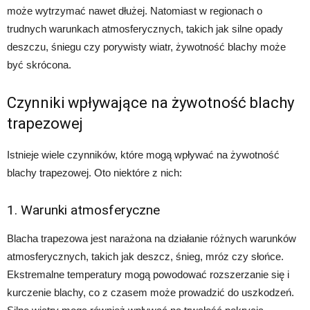
może wytrzymać nawet dłużej. Natomiast w regionach o
trudnych warunkach atmosferycznych, takich jak silne opady
deszczu, śniegu czy porywisty wiatr, żywotność blachy może
być skrócona.
Czynniki wpływające na żywotność blachy
trapezowej
Istnieje wiele czynników, które mogą wpływać na żywotność
blachy trapezowej. Oto niektóre z nich:
1. Warunki atmosferyczne
Blacha trapezowa jest narażona na działanie różnych warunków
atmosferycznych, takich jak deszcz, śnieg, mróz czy słońce.
Ekstremalne temperatury mogą powodować rozszerzanie się i
kurczenie blachy, co z czasem może prowadzić do uszkodzeń.