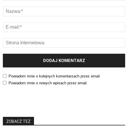
Powiadom mnie o kolejnych komentarzach przez email.
Powiadom mnie o nowych wpisach przez email.
ZOBACZ TEŻ