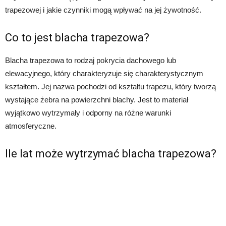
trapezowej i jakie czynniki mogą wpływać na jej żywotność.
Co to jest blacha trapezowa?
Blacha trapezowa to rodzaj pokrycia dachowego lub
elewacyjnego, który charakteryzuje się charakterystycznym
kształtem. Jej nazwa pochodzi od kształtu trapezu, który tworzą
wystające żebra na powierzchni blachy. Jest to materiał
wyjątkowo wytrzymały i odporny na różne warunki
atmosferyczne.
Ile lat może wytrzymać blacha trapezowa?