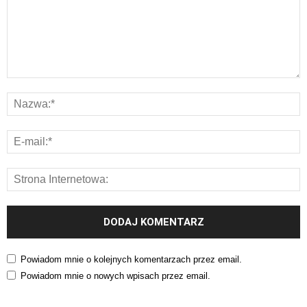
Powiadom mnie o kolejnych komentarzach przez email.
Powiadom mnie o nowych wpisach przez email.