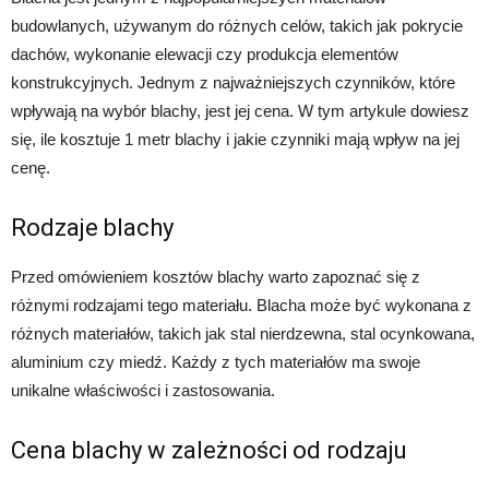
budowlanych, używanym do różnych celów, takich jak pokrycie
dachów, wykonanie elewacji czy produkcja elementów
konstrukcyjnych. Jednym z najważniejszych czynników, które
wpływają na wybór blachy, jest jej cena. W tym artykule dowiesz
się, ile kosztuje 1 metr blachy i jakie czynniki mają wpływ na jej
cenę.
Rodzaje blachy
Przed omówieniem kosztów blachy warto zapoznać się z
różnymi rodzajami tego materiału. Blacha może być wykonana z
różnych materiałów, takich jak stal nierdzewna, stal ocynkowana,
aluminium czy miedź. Każdy z tych materiałów ma swoje
unikalne właściwości i zastosowania.
Cena blachy w zależności od rodzaju