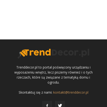
Trenddecor.pl to portal poświęcony urządzaniu i
wyposażeniu wnętrz, lecz piszemy również i o tych
rzeczach, które są związane z tematyką domu i
ogrodu.
Skontaktuj się z nami:
kontakt@trenddecor.pl