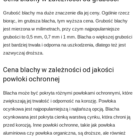
Grubość blachy ma duże znaczenie dla jej ceny. Ogólnie rzecz
biorąc, im grubsza blacha, tym wyższa cena. Grubość blachy
jest mierzona w milimetrach, przy czym najpopularniejsze
grubości to 0,5 mm, 0,7 mm i 1 mm. Blacha o większej grubości
jest bardziej trwała i odporna na uszkodzenia, dlatego też jest
zazwyczaj droższa.
Cena blachy w zależności od jakości
powłoki ochronnej
Blacha może być pokryta różnymi powłokami ochronnymi, które
zwiększają jej trwałość i odporność na korozję. Powłoka
ocynkowa jest najpopularniejszą i najtańszą opcją. Blacha
ocynkowana jest pokryta cienką warstwą cynku, która chroni ją
przed korozją. Inne powłoki ochronne, takie jak powłoka
aluminiowa czy powłoka organiczna, są droższe, ale również