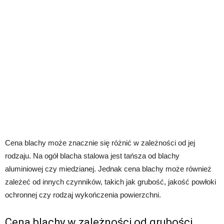
Cena blachy może znacznie się różnić w zależności od jej
rodzaju. Na ogół blacha stalowa jest tańsza od blachy
aluminiowej czy miedzianej. Jednak cena blachy może również
zależeć od innych czynników, takich jak grubość, jakość powłoki
ochronnej czy rodzaj wykończenia powierzchni.
Cena blachy w zależności od grubości