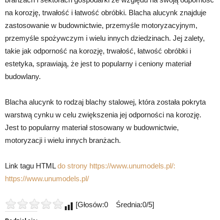
na korozję, trwałość i łatwość obróbki. Blacha alucynk znajduje
zastosowanie w budownictwie, przemyśle motoryzacyjnym,
przemyśle spożywczym i wielu innych dziedzinach. Jej zalety,
takie jak odporność na korozję, trwałość, łatwość obróbki i
estetyka, sprawiają, że jest to popularny i ceniony materiał
budowlany.
Blacha alucynk to rodzaj blachy stalowej, która została pokryta
warstwą cynku w celu zwiększenia jej odporności na korozję.
Jest to popularny materiał stosowany w budownictwie,
motoryzacji i wielu innych branżach.
Link tagu HTML
do strony https://www.unumodels.pl/:
https://www.unumodels.pl/
[Głosów:0 Średnia:0/5]