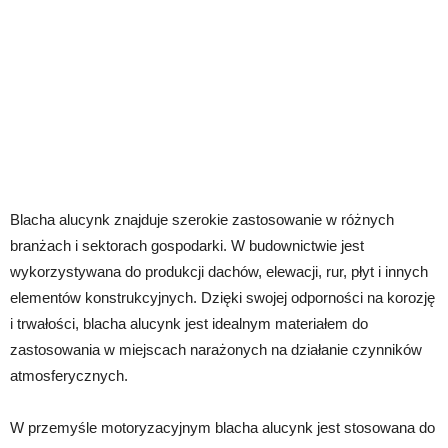
Blacha alucynk znajduje szerokie zastosowanie w różnych
branżach i sektorach gospodarki. W budownictwie jest
wykorzystywana do produkcji dachów, elewacji, rur, płyt i innych
elementów konstrukcyjnych. Dzięki swojej odporności na korozję
i trwałości, blacha alucynk jest idealnym materiałem do
zastosowania w miejscach narażonych na działanie czynników
atmosferycznych.
W przemyśle motoryzacyjnym blacha alucynk jest stosowana do