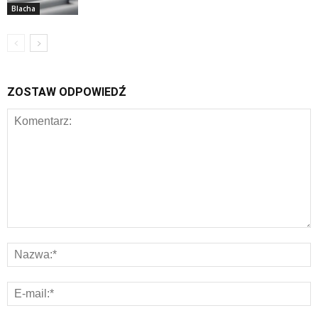
Blacha
ZOSTAW ODPOWIEDŹ