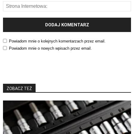
Powiadom mnie o kolejnych komentarzach przez email.
Powiadom mnie o nowych wpisach przez email.
ZOBACZ TEŻ