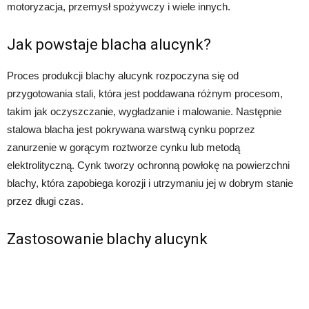
motoryzacja, przemysł spożywczy i wiele innych.
Jak powstaje blacha alucynk?
Proces produkcji blachy alucynk rozpoczyna się od
przygotowania stali, która jest poddawana różnym procesom,
takim jak oczyszczanie, wygładzanie i malowanie. Następnie
stalowa blacha jest pokrywana warstwą cynku poprzez
zanurzenie w gorącym roztworze cynku lub metodą
elektrolityczną. Cynk tworzy ochronną powłokę na powierzchni
blachy, która zapobiega korozji i utrzymaniu jej w dobrym stanie
przez długi czas.
Zastosowanie blachy alucynk