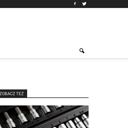
ZOBACZ TEŻ