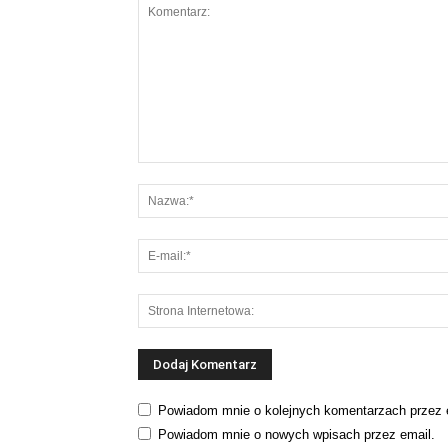
Powiadom mnie o kolejnych komentarzach przez 
Powiadom mnie o nowych wpisach przez email.