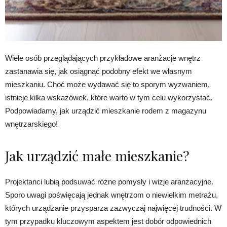
Wiele osób przeglądających przykładowe aranżacje wnętrz
zastanawia się, jak osiągnąć podobny efekt we własnym
mieszkaniu. Choć może wydawać się to sporym wyzwaniem,
istnieje kilka wskazówek, które warto w tym celu wykorzystać.
Podpowiadamy, jak urządzić mieszkanie rodem z magazynu
wnętrzarskiego!
Jak urządzić małe mieszkanie?
Projektanci lubią podsuwać różne pomysły i wizje aranżacyjne.
Sporo uwagi poświęcają jednak wnętrzom o niewielkim metrażu,
których urządzanie przysparza zazwyczaj najwięcej trudności. W
tym przypadku kluczowym aspektem jest dobór odpowiednich