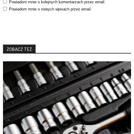
Powiadom mnie o kolejnych komentarzach przez email.
Powiadom mnie o nowych wpisach przez email.
ZOBACZ TEŻ