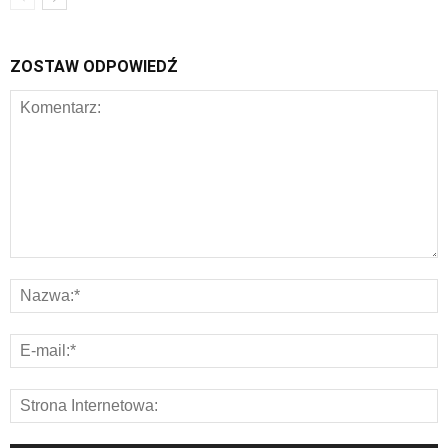
ZOSTAW ODPOWIEDŹ