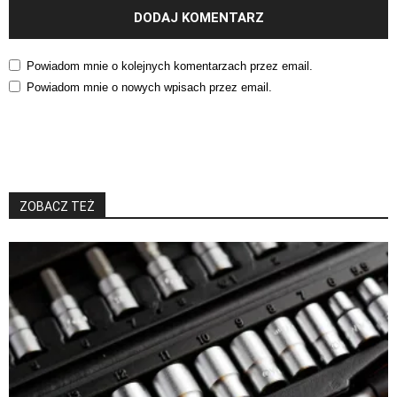
Powiadom mnie o kolejnych komentarzach przez email.
Powiadom mnie o nowych wpisach przez email.
ZOBACZ TEŻ