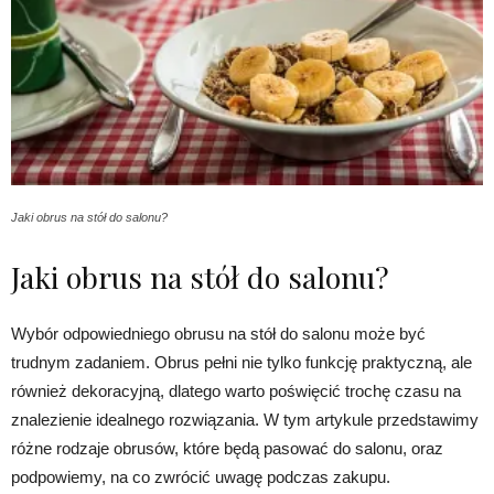
Jaki obrus na stół do salonu?
Jaki obrus na stół do salonu?
Wybór odpowiedniego obrusu na stół do salonu może być
trudnym zadaniem. Obrus pełni nie tylko funkcję praktyczną, ale
również dekoracyjną, dlatego warto poświęcić trochę czasu na
znalezienie idealnego rozwiązania. W tym artykule przedstawimy
różne rodzaje obrusów, które będą pasować do salonu, oraz
podpowiemy, na co zwrócić uwagę podczas zakupu.