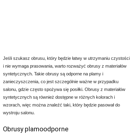
Jeśli szukasz obrusu, który będzie łatwy w utrzymaniu czystości
i nie wymaga prasowania, warto rozważyć obrusy z materiałów
syntetycznych. Takie obrusy są odporne na plamy i
zanieczyszczenia, co jest szczególnie ważne w przypadku
salonu, gdzie często spożywa się posiłki. Obrusy z materiałów
syntetycznych są również dostępne w różnych kolorach i
wzorach, więc można znaleźć taki, który będzie pasował do
wystroju salonu.
Obrusy plamoodporne