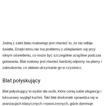
Jedną z zalet blatu matowego jest również to, że nie odbija
światła. Dzięki temu nie ma problemu z oślepianiem się przy
silnym oświetleniu, co może być szczególnie uciążliwe podczas
gotowania. Blat matowy jest również bardziej odporny na plamy i
zabrudzenia, co ułatwia utrzymanie go w czystości.
Blat połyskujący
Blat połyskujący to wybór dla osób, które cenią sobie elegancję i
luksusowy wygląd kuchni. Taki blat doskonale sprawdza się w
aranżacjach klasycznych i nowoczesnych, gdzie dominuje