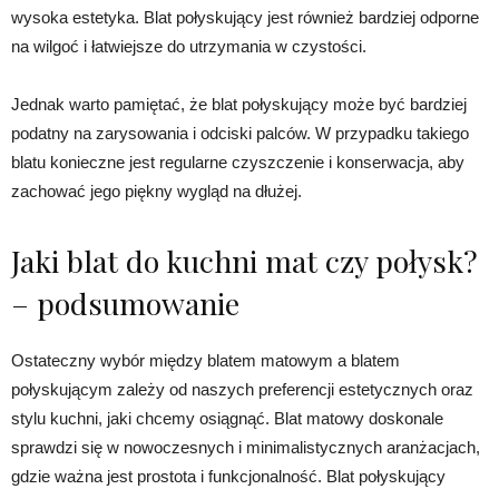
wysoka estetyka. Blat połyskujący jest również bardziej odporne
na wilgoć i łatwiejsze do utrzymania w czystości.
Jednak warto pamiętać, że blat połyskujący może być bardziej
podatny na zarysowania i odciski palców. W przypadku takiego
blatu konieczne jest regularne czyszczenie i konserwacja, aby
zachować jego piękny wygląd na dłużej.
Jaki blat do kuchni mat czy połysk?
– podsumowanie
Ostateczny wybór między blatem matowym a blatem
połyskującym zależy od naszych preferencji estetycznych oraz
stylu kuchni, jaki chcemy osiągnąć. Blat matowy doskonale
sprawdzi się w nowoczesnych i minimalistycznych aranżacjach,
gdzie ważna jest prostota i funkcjonalność. Blat połyskujący