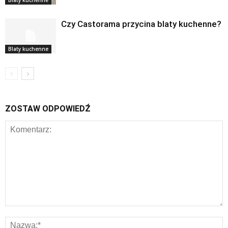
Blaty kuchenne
Czy Castorama przycina blaty kuchenne?
Blaty kuchenne
ZOSTAW ODPOWIEDŹ