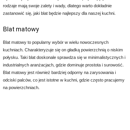
rodzaje mają swoje zalety i wady, dlatego warto dokładnie
zastanowić się, jaki blat będzie najlepszy dla naszej kuchni.
Blat matowy
Blat matowy to popularny wybór w wielu nowoczesnych
kuchniach. Charakteryzuje się on gładką powierzchnią o niskim
połysku. Taki blat doskonale sprawdza się w minimalistycznych i
industrialnych aranżacjach, gdzie dominuje prostota i surowość.
Blat matowy jest również bardziej odporny na zarysowania i
odciski palców, co jest istotne w kuchni, gdzie często pracujemy
na powierzchniach.