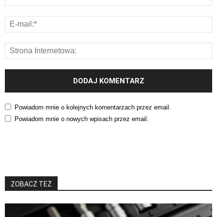
Powiadom mnie o kolejnych komentarzach przez email.
Powiadom mnie o nowych wpisach przez email.
ZOBACZ TEŻ