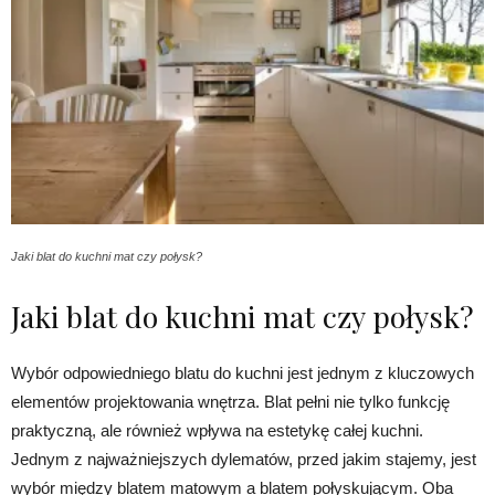
Jaki blat do kuchni mat czy połysk?
Jaki blat do kuchni mat czy połysk?
Wybór odpowiedniego blatu do kuchni jest jednym z kluczowych
elementów projektowania wnętrza. Blat pełni nie tylko funkcję
praktyczną, ale również wpływa na estetykę całej kuchni.
Jednym z najważniejszych dylematów, przed jakim stajemy, jest
wybór między blatem matowym a blatem połyskującym. Oba