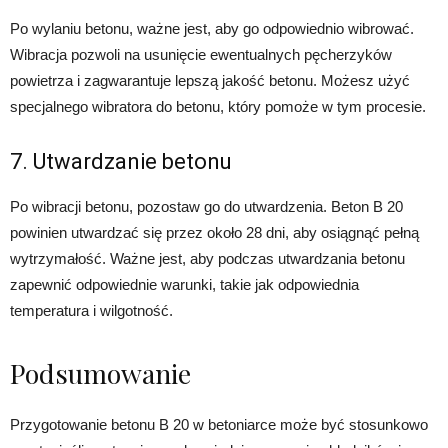
Po wylaniu betonu, ważne jest, aby go odpowiednio wibrować.
Wibracja pozwoli na usunięcie ewentualnych pęcherzyków
powietrza i zagwarantuje lepszą jakość betonu. Możesz użyć
specjalnego wibratora do betonu, który pomoże w tym procesie.
7. Utwardzanie betonu
Po wibracji betonu, pozostaw go do utwardzenia. Beton B 20
powinien utwardzać się przez około 28 dni, aby osiągnąć pełną
wytrzymałość. Ważne jest, aby podczas utwardzania betonu
zapewnić odpowiednie warunki, takie jak odpowiednia
temperatura i wilgotność.
Podsumowanie
Przygotowanie betonu B 20 w betoniarce może być stosunkowo