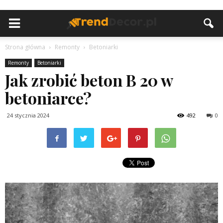
Strona główna
Remonty
Betoniarki
Remonty
Betoniarki
Jak zrobić beton B 20 w
betoniarce?
24 stycznia 2024
492
0