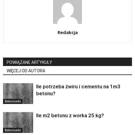
Redakcja
POWIĄZANE ARTYKUŁY
WIĘCEJ OD AUTORA
Ile potrzeba żwiru i cementu na 1m3
betonu?
Betoniarki
Ile m2 betonu z worka 25 kg?
Betoniarki