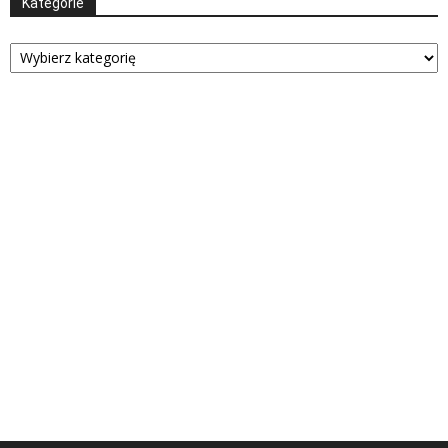
Kategorie
Kategorie