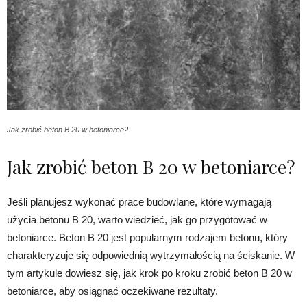
Jak zrobić beton B 20 w betoniarce?
Jak zrobić beton B 20 w betoniarce?
Jeśli planujesz wykonać prace budowlane, które wymagają
użycia betonu B 20, warto wiedzieć, jak go przygotować w
betoniarce. Beton B 20 jest popularnym rodzajem betonu, który
charakteryzuje się odpowiednią wytrzymałością na ściskanie. W
tym artykule dowiesz się, jak krok po kroku zrobić beton B 20 w
betoniarce, aby osiągnąć oczekiwane rezultaty.