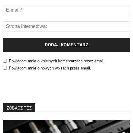
Powiadom mnie o kolejnych komentarzach przez email.
Powiadom mnie o nowych wpisach przez email.
ZOBACZ TEŻ