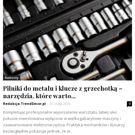
Remonty
Pilniki do metalu i klucze z grzechotką –
narzędzia, które warto...
Redakcja TrendDecor.pl
-
31 maja 2026
0
Kompletując profesjonalne wyposażenie warsztatu, łatwo ulec
pokusie inwestowania wyłącznie w wielkogabarytowe maszyny i
zaawansowane elektronarzędzia. Praktyka mechaników i ślusarzy
bezwzględnie pokazuje jednak, że w...