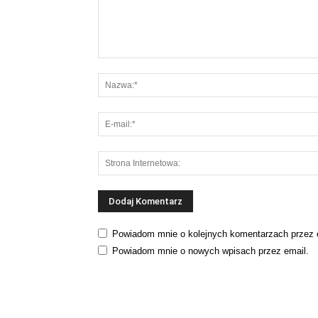
Powiadom mnie o kolejnych komentarzach przez 
Powiadom mnie o nowych wpisach przez email.