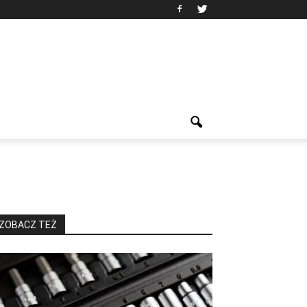
ZOBACZ TEŻ