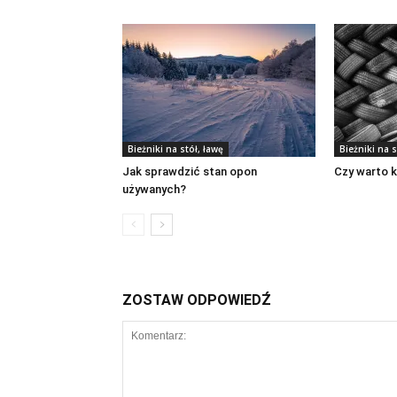
Bieżniki na stół, ławę
Bieżniki na s
Jak sprawdzić stan opon
Czy warto k
używanych?
ZOSTAW ODPOWIEDŹ