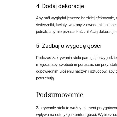
4. Dodaj dekoracje
Aby stół wyglądał jeszcze bardziej efektownie
świeczniki, kwiaty, wazony z owocami lub inne 
jednak, aby nie przesadzać z ilością dekoracji 
5. Zadbaj o wygodę gości
Podczas zakrywania stołu pamiętaj o wygodzie
miejsca, aby swobodnie poruszać się przy stole
odpowiednim ułożeniu naczyń i sztućców, aby g
potrzebują.
Podsumowanie
Zakrywanie stołu to ważny element przygotowa
wpływa na estetykę i komfort gości. Wybierz o