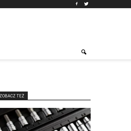
ZOBACZ TEŻ