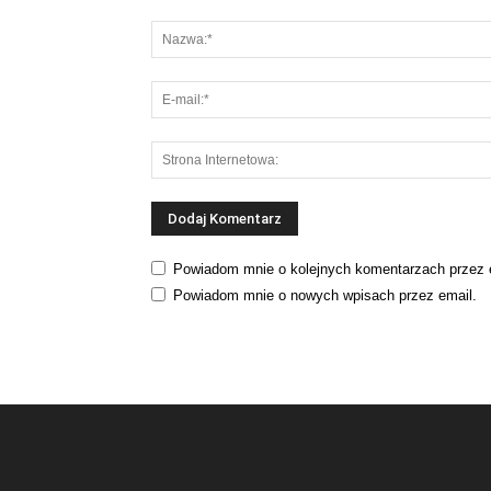
Powiadom mnie o kolejnych komentarzach przez 
Powiadom mnie o nowych wpisach przez email.