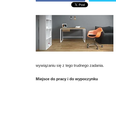
wywiązaniu się z tego trudnego zadania.
Miejsce do pracy i do wypoczynku