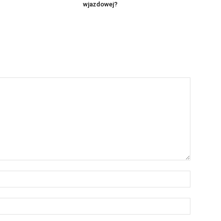
wjazdowej?