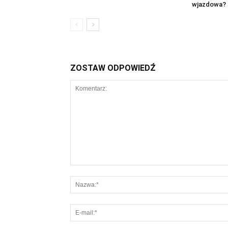
wjazdowa?
ZOSTAW ODPOWIEDŹ