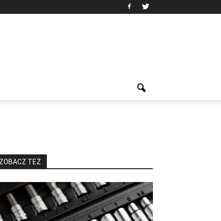
ZOBACZ TEŻ