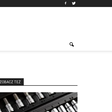
ZOBACZ TEŻ