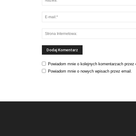
Powiadom mnie o kolejnych komentarzach przez 
Powiadom mnie o nowych wpisach przez email.