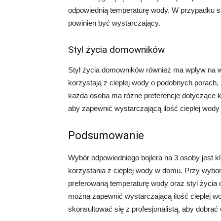
odpowiednią temperaturę wody. W przypadku s
powinien być wystarczający.
Styl życia domowników
Styl życia domowników również ma wpływ na w
korzystają z ciepłej wody o podobnych porach, 
każda osoba ma różne preferencje dotyczące ko
aby zapewnić wystarczającą ilość ciepłej wody
Podsumowanie
Wybór odpowiedniego bojlera na 3 osoby jest 
korzystania z ciepłej wody w domu. Przy wybor
preferowaną temperaturę wody oraz styl życia
można zapewnić wystarczającą ilość ciepłej w
skonsultować się z profesjonalistą, aby dobrać 