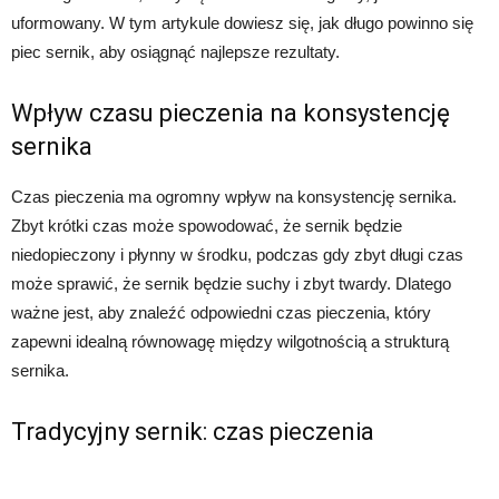
uformowany. W tym artykule dowiesz się, jak długo powinno się
piec sernik, aby osiągnąć najlepsze rezultaty.
Wpływ czasu pieczenia na konsystencję
sernika
Czas pieczenia ma ogromny wpływ na konsystencję sernika.
Zbyt krótki czas może spowodować, że sernik będzie
niedopieczony i płynny w środku, podczas gdy zbyt długi czas
może sprawić, że sernik będzie suchy i zbyt twardy. Dlatego
ważne jest, aby znaleźć odpowiedni czas pieczenia, który
zapewni idealną równowagę między wilgotnością a strukturą
sernika.
Tradycyjny sernik: czas pieczenia