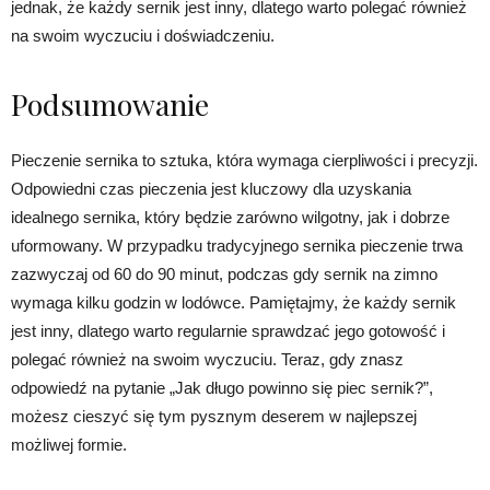
jednak, że każdy sernik jest inny, dlatego warto polegać również
na swoim wyczuciu i doświadczeniu.
Podsumowanie
Pieczenie sernika to sztuka, która wymaga cierpliwości i precyzji.
Odpowiedni czas pieczenia jest kluczowy dla uzyskania
idealnego sernika, który będzie zarówno wilgotny, jak i dobrze
uformowany. W przypadku tradycyjnego sernika pieczenie trwa
zazwyczaj od 60 do 90 minut, podczas gdy sernik na zimno
wymaga kilku godzin w lodówce. Pamiętajmy, że każdy sernik
jest inny, dlatego warto regularnie sprawdzać jego gotowość i
polegać również na swoim wyczuciu. Teraz, gdy znasz
odpowiedź na pytanie „Jak długo powinno się piec sernik?”,
możesz cieszyć się tym pysznym deserem w najlepszej
możliwej formie.