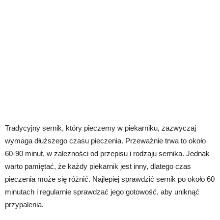
Tradycyjny sernik, który pieczemy w piekarniku, zazwyczaj
wymaga dłuższego czasu pieczenia. Przeważnie trwa to około
60-90 minut, w zależności od przepisu i rodzaju sernika. Jednak
warto pamiętać, że każdy piekarnik jest inny, dlatego czas
pieczenia może się różnić. Najlepiej sprawdzić sernik po około 60
minutach i regularnie sprawdzać jego gotowość, aby uniknąć
przypalenia.