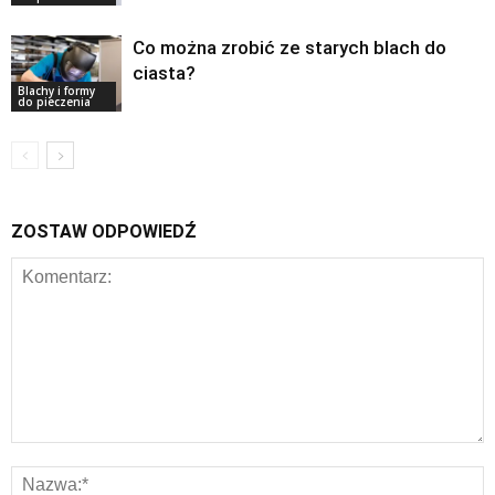
Co można zrobić ze starych blach do
ciasta?
Blachy i formy
do pieczenia
ZOSTAW ODPOWIEDŹ