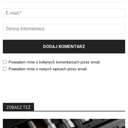
Powiadom mnie o kolejnych komentarzach przez email.
Powiadom mnie o nowych wpisach przez email.
ZOBACZ TEŻ