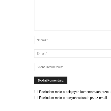
Powiadom mnie o kolejnych komentarzach przez 
Powiadom mnie o nowych wpisach przez email.