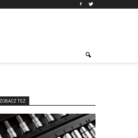
ZOBACZ TEŻ