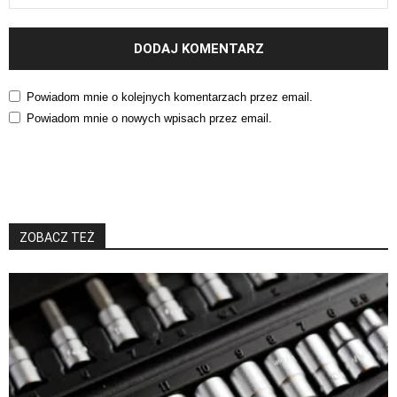
Powiadom mnie o kolejnych komentarzach przez email.
Powiadom mnie o nowych wpisach przez email.
ZOBACZ TEŻ