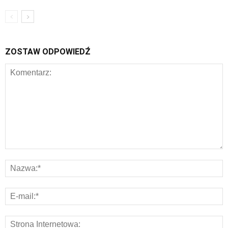
ZOSTAW ODPOWIEDŹ