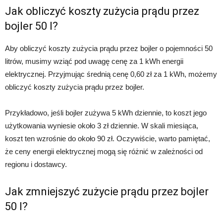
Jak obliczyć koszty zużycia prądu przez
bojler 50 l?
Aby obliczyć koszty zużycia prądu przez bojler o pojemności 50
litrów, musimy wziąć pod uwagę cenę za 1 kWh energii
elektrycznej. Przyjmując średnią cenę 0,60 zł za 1 kWh, możemy
obliczyć koszty zużycia prądu przez bojler.
Przykładowo, jeśli bojler zużywa 5 kWh dziennie, to koszt jego
użytkowania wyniesie około 3 zł dziennie. W skali miesiąca,
koszt ten wzrośnie do około 90 zł. Oczywiście, warto pamiętać,
że ceny energii elektrycznej mogą się różnić w zależności od
regionu i dostawcy.
Jak zmniejszyć zużycie prądu przez bojler
50 l?