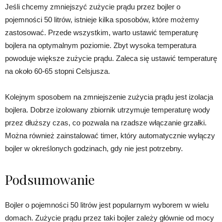
Jeśli chcemy zmniejszyć zużycie prądu przez bojler o
pojemności 50 litrów, istnieje kilka sposobów, które możemy
zastosować. Przede wszystkim, warto ustawić temperaturę
bojlera na optymalnym poziomie. Zbyt wysoka temperatura
powoduje większe zużycie prądu. Zaleca się ustawić temperaturę
na około 60-65 stopni Celsjusza.
Kolejnym sposobem na zmniejszenie zużycia prądu jest izolacja
bojlera. Dobrze izolowany zbiornik utrzymuje temperaturę wody
przez dłuższy czas, co pozwala na rzadsze włączanie grzałki.
Można również zainstalować timer, który automatycznie wyłączy
bojler w określonych godzinach, gdy nie jest potrzebny.
Podsumowanie
Bojler o pojemności 50 litrów jest popularnym wyborem w wielu
domach. Zużycie prądu przez taki bojler zależy głównie od mocy