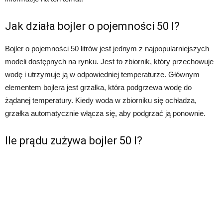
Jak działa bojler o pojemności 50 l?
Bojler o pojemności 50 litrów jest jednym z najpopularniejszych
modeli dostępnych na rynku. Jest to zbiornik, który przechowuje
wodę i utrzymuje ją w odpowiedniej temperaturze. Głównym
elementem bojlera jest grzałka, która podgrzewa wodę do
żądanej temperatury. Kiedy woda w zbiorniku się ochładza,
grzałka automatycznie włącza się, aby podgrzać ją ponownie.
Ile prądu zużywa bojler 50 l?