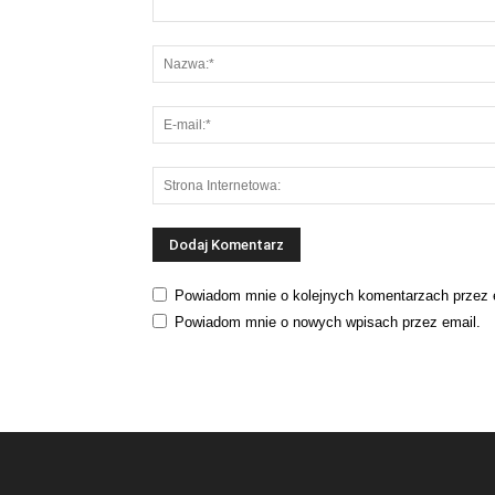
Powiadom mnie o kolejnych komentarzach przez 
Powiadom mnie o nowych wpisach przez email.