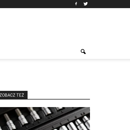
ZOBACZ TEŻ