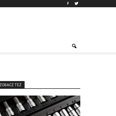
ZOBACZ TEŻ