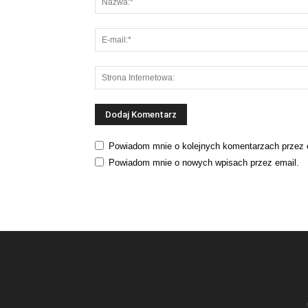
Powiadom mnie o kolejnych komentarzach przez 
Powiadom mnie o nowych wpisach przez email.