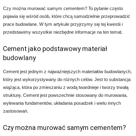
Czy można murować samym cementem? To pytanie często
pojawia się wśród osób, które chcą samodzielnie przeprowadzić
prace budowlane. W tym artykule przyjrzymy się tej kwestii i
przedstawimy wszystkie niezbędne informacje na ten temat.
Cement jako podstawowy materiał
budowlany
Cement jest jednym z najważniejszych materiałów budowlanych,
który jest wykorzystywany do różnych celów. Jest to substancja
wiążąca, która po zmieszaniu z wodą twardnieje i tworzy trwałą
strukturę. Cement jest powszechnie stosowany do murowania,
wylewania fundamentów, układania posadzek i wielu innych
zastosowań.
Czy można murować samym cementem?