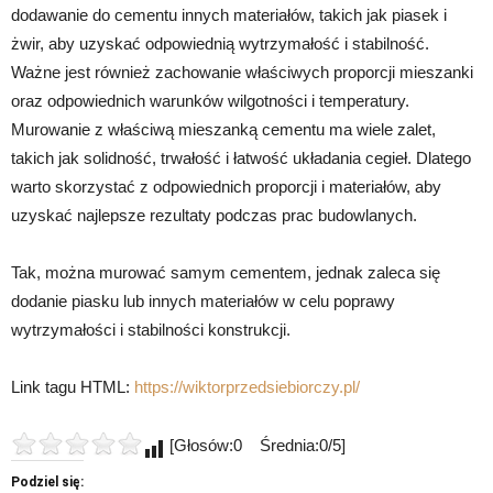
dodawanie do cementu innych materiałów, takich jak piasek i
żwir, aby uzyskać odpowiednią wytrzymałość i stabilność.
Ważne jest również zachowanie właściwych proporcji mieszanki
oraz odpowiednich warunków wilgotności i temperatury.
Murowanie z właściwą mieszanką cementu ma wiele zalet,
takich jak solidność, trwałość i łatwość układania cegieł. Dlatego
warto skorzystać z odpowiednich proporcji i materiałów, aby
uzyskać najlepsze rezultaty podczas prac budowlanych.
Tak, można murować samym cementem, jednak zaleca się
dodanie piasku lub innych materiałów w celu poprawy
wytrzymałości i stabilności konstrukcji.
Link tagu HTML:
https://wiktorprzedsiebiorczy.pl/
[Głosów:0 Średnia:0/5]
Podziel się: