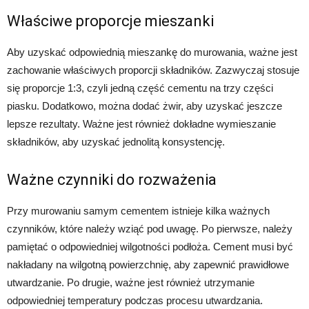
Właściwe proporcje mieszanki
Aby uzyskać odpowiednią mieszankę do murowania, ważne jest
zachowanie właściwych proporcji składników. Zazwyczaj stosuje
się proporcje 1:3, czyli jedną część cementu na trzy części
piasku. Dodatkowo, można dodać żwir, aby uzyskać jeszcze
lepsze rezultaty. Ważne jest również dokładne wymieszanie
składników, aby uzyskać jednolitą konsystencję.
Ważne czynniki do rozważenia
Przy murowaniu samym cementem istnieje kilka ważnych
czynników, które należy wziąć pod uwagę. Po pierwsze, należy
pamiętać o odpowiedniej wilgotności podłoża. Cement musi być
nakładany na wilgotną powierzchnię, aby zapewnić prawidłowe
utwardzanie. Po drugie, ważne jest również utrzymanie
odpowiedniej temperatury podczas procesu utwardzania.