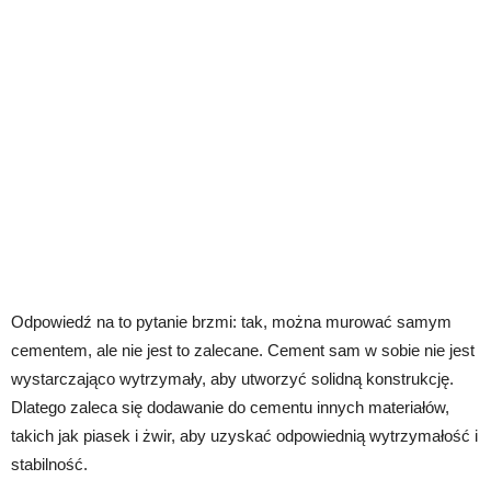
Odpowiedź na to pytanie brzmi: tak, można murować samym
cementem, ale nie jest to zalecane. Cement sam w sobie nie jest
wystarczająco wytrzymały, aby utworzyć solidną konstrukcję.
Dlatego zaleca się dodawanie do cementu innych materiałów,
takich jak piasek i żwir, aby uzyskać odpowiednią wytrzymałość i
stabilność.