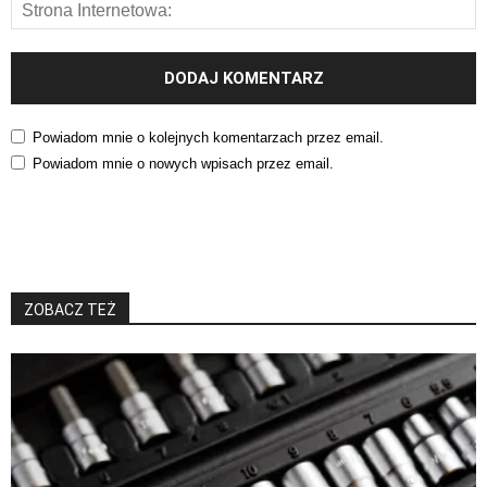
Powiadom mnie o kolejnych komentarzach przez email.
Powiadom mnie o nowych wpisach przez email.
ZOBACZ TEŻ