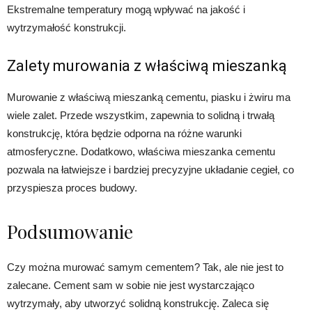
Ekstremalne temperatury mogą wpływać na jakość i
wytrzymałość konstrukcji.
Zalety murowania z właściwą mieszanką
Murowanie z właściwą mieszanką cementu, piasku i żwiru ma
wiele zalet. Przede wszystkim, zapewnia to solidną i trwałą
konstrukcję, która będzie odporna na różne warunki
atmosferyczne. Dodatkowo, właściwa mieszanka cementu
pozwala na łatwiejsze i bardziej precyzyjne układanie cegieł, co
przyspiesza proces budowy.
Podsumowanie
Czy można murować samym cementem? Tak, ale nie jest to
zalecane. Cement sam w sobie nie jest wystarczająco
wytrzymały, aby utworzyć solidną konstrukcję. Zaleca się