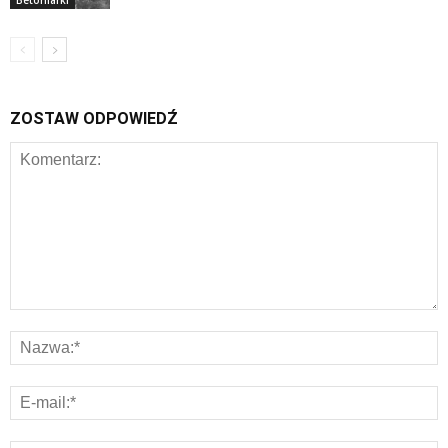
Betoniarki
ZOSTAW ODPOWIEDŹ