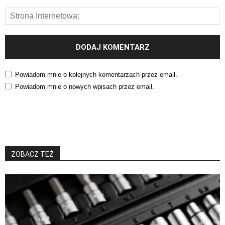
Powiadom mnie o kolejnych komentarzach przez email.
Powiadom mnie o nowych wpisach przez email.
ZOBACZ TEŻ