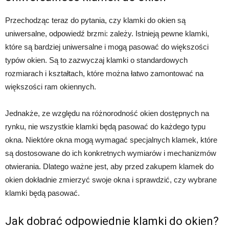
Przechodząc teraz do pytania, czy klamki do okien są
uniwersalne, odpowiedź brzmi: zależy. Istnieją pewne klamki,
które są bardziej uniwersalne i mogą pasować do większości
typów okien. Są to zazwyczaj klamki o standardowych
rozmiarach i kształtach, które można łatwo zamontować na
większości ram okiennych.
Jednakże, ze względu na różnorodność okien dostępnych na
rynku, nie wszystkie klamki będą pasować do każdego typu
okna. Niektóre okna mogą wymagać specjalnych klamek, które
są dostosowane do ich konkretnych wymiarów i mechanizmów
otwierania. Dlatego ważne jest, aby przed zakupem klamek do
okien dokładnie zmierzyć swoje okna i sprawdzić, czy wybrane
klamki będą pasować.
Jak dobrać odpowiednie klamki do okien?