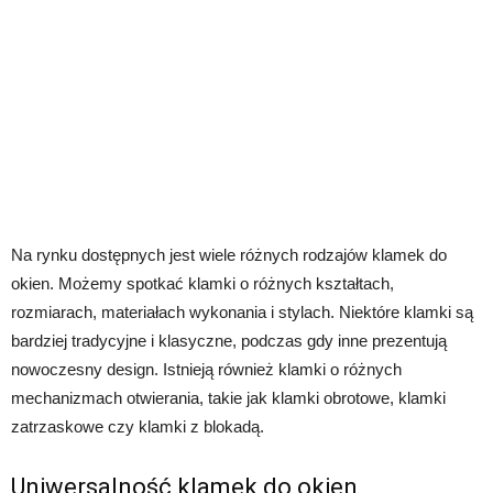
Na rynku dostępnych jest wiele różnych rodzajów klamek do
okien. Możemy spotkać klamki o różnych kształtach,
rozmiarach, materiałach wykonania i stylach. Niektóre klamki są
bardziej tradycyjne i klasyczne, podczas gdy inne prezentują
nowoczesny design. Istnieją również klamki o różnych
mechanizmach otwierania, takie jak klamki obrotowe, klamki
zatrzaskowe czy klamki z blokadą.
Uniwersalność klamek do okien