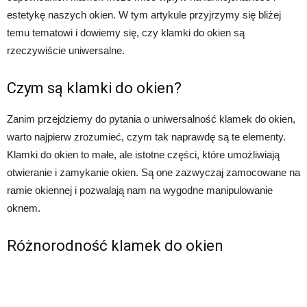
estetykę naszych okien. W tym artykule przyjrzymy się bliżej
temu tematowi i dowiemy się, czy klamki do okien są
rzeczywiście uniwersalne.
Czym są klamki do okien?
Zanim przejdziemy do pytania o uniwersalność klamek do okien,
warto najpierw zrozumieć, czym tak naprawdę są te elementy.
Klamki do okien to małe, ale istotne części, które umożliwiają
otwieranie i zamykanie okien. Są one zazwyczaj zamocowane na
ramie okiennej i pozwalają nam na wygodne manipulowanie
oknem.
Różnorodność klamek do okien