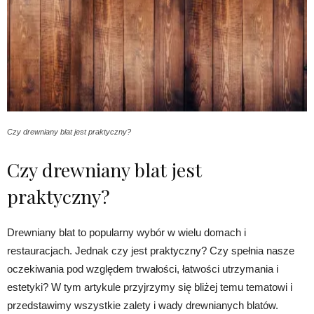
Czy drewniany blat jest praktyczny?
Czy drewniany blat jest
praktyczny?
Drewniany blat to popularny wybór w wielu domach i
restauracjach. Jednak czy jest praktyczny? Czy spełnia nasze
oczekiwania pod względem trwałości, łatwości utrzymania i
estetyki? W tym artykule przyjrzymy się bliżej temu tematowi i
przedstawimy wszystkie zalety i wady drewnianych blatów.