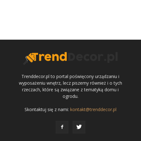
Trenddecor.pl to portal poświęcony urządzaniu i
wyposażeniu wnętrz, lecz piszemy również i o tych
rzeczach, które są związane z tematyką domu i
ogrodu.
Skontaktuj się z nami:
kontakt@trenddecor.pl