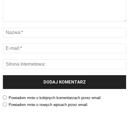
Powiadom mnie o kolejnych komentarzach przez email.
Powiadom mnie o nowych wpisach przez email.