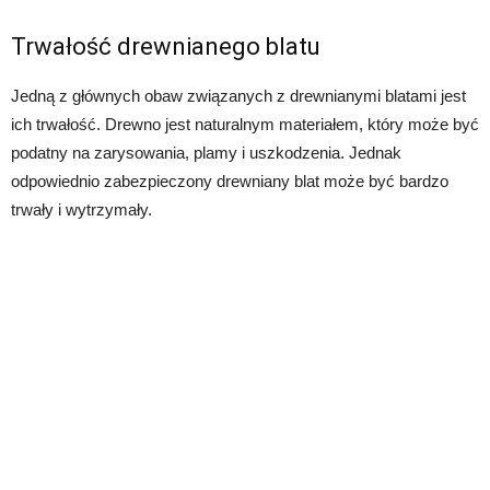
Trwałość drewnianego blatu
Jedną z głównych obaw związanych z drewnianymi blatami jest
ich trwałość. Drewno jest naturalnym materiałem, który może być
podatny na zarysowania, plamy i uszkodzenia. Jednak
odpowiednio zabezpieczony drewniany blat może być bardzo
trwały i wytrzymały.