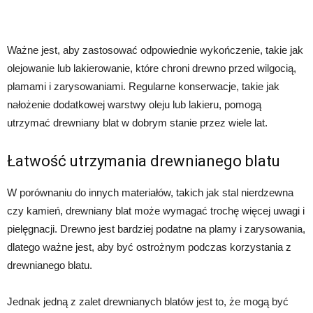
Ważne jest, aby zastosować odpowiednie wykończenie, takie jak
olejowanie lub lakierowanie, które chroni drewno przed wilgocią,
plamami i zarysowaniami. Regularne konserwacje, takie jak
nałożenie dodatkowej warstwy oleju lub lakieru, pomogą
utrzymać drewniany blat w dobrym stanie przez wiele lat.
Łatwość utrzymania drewnianego blatu
W porównaniu do innych materiałów, takich jak stal nierdzewna
czy kamień, drewniany blat może wymagać trochę więcej uwagi i
pielęgnacji. Drewno jest bardziej podatne na plamy i zarysowania,
dlatego ważne jest, aby być ostrożnym podczas korzystania z
drewnianego blatu.
Jednak jedną z zalet drewnianych blatów jest to, że mogą być