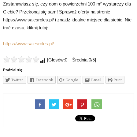
Zastanawiasz się, czy dom o powierzchni 100 m² wystarczy dla
Ciebie? Przekonaj się sam! Sprawdź oferty na stronie
https://www.salesroles.pl/ i znajdź idealne miejsce dla siebie. Nie
trać czasu, kliknij tutaj:
https://www.salesroles.pl/
[Głosów:0 Średnia:0/5]
Podziel się:
Twitter
Facebook
Google
E-mail
Print