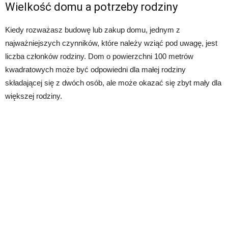
Wielkość domu a potrzeby rodziny
Kiedy rozważasz budowę lub zakup domu, jednym z
najważniejszych czynników, które należy wziąć pod uwagę, jest
liczba członków rodziny. Dom o powierzchni 100 metrów
kwadratowych może być odpowiedni dla małej rodziny
składającej się z dwóch osób, ale może okazać się zbyt mały dla
większej rodziny.