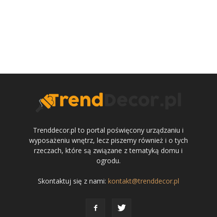
Trenddecor.pl to portal poświęcony urządzaniu i
wyposażeniu wnętrz, lecz piszemy również i o tych
rzeczach, które są związane z tematyką domu i
ogrodu.
Skontaktuj się z nami:
kontakt@trenddecor.pl