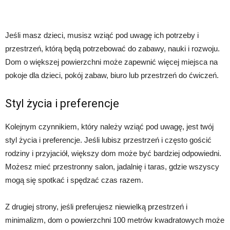
Jeśli masz dzieci, musisz wziąć pod uwagę ich potrzeby i
przestrzeń, którą będą potrzebować do zabawy, nauki i rozwoju.
Dom o większej powierzchni może zapewnić więcej miejsca na
pokoje dla dzieci, pokój zabaw, biuro lub przestrzeń do ćwiczeń.
Styl życia i preferencje
Kolejnym czynnikiem, który należy wziąć pod uwagę, jest twój
styl życia i preferencje. Jeśli lubisz przestrzeń i często gościć
rodziny i przyjaciół, większy dom może być bardziej odpowiedni.
Możesz mieć przestronny salon, jadalnię i taras, gdzie wszyscy
mogą się spotkać i spędzać czas razem.
Z drugiej strony, jeśli preferujesz niewielką przestrzeń i
minimalizm, dom o powierzchni 100 metrów kwadratowych może