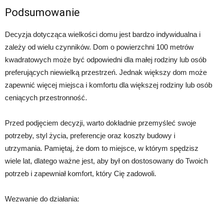
Podsumowanie
Decyzja dotycząca wielkości domu jest bardzo indywidualna i
zależy od wielu czynników. Dom o powierzchni 100 metrów
kwadratowych może być odpowiedni dla małej rodziny lub osób
preferujących niewielką przestrzeń. Jednak większy dom może
zapewnić więcej miejsca i komfortu dla większej rodziny lub osób
ceniących przestronność.
Przed podjęciem decyzji, warto dokładnie przemyśleć swoje
potrzeby, styl życia, preferencje oraz koszty budowy i
utrzymania. Pamiętaj, że dom to miejsce, w którym spędzisz
wiele lat, dlatego ważne jest, aby był on dostosowany do Twoich
potrzeb i zapewniał komfort, który Cię zadowoli.
Wezwanie do działania: