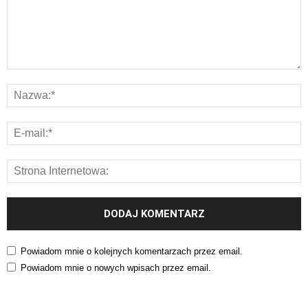
Powiadom mnie o kolejnych komentarzach przez email.
Powiadom mnie o nowych wpisach przez email.