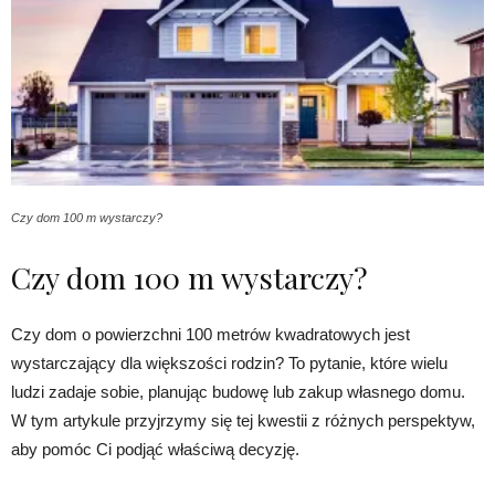
Czy dom 100 m wystarczy?
Czy dom 100 m wystarczy?
Czy dom o powierzchni 100 metrów kwadratowych jest
wystarczający dla większości rodzin? To pytanie, które wielu
ludzi zadaje sobie, planując budowę lub zakup własnego domu.
W tym artykule przyjrzymy się tej kwestii z różnych perspektyw,
aby pomóc Ci podjąć właściwą decyzję.