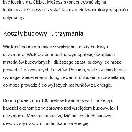
być idealny dla Ciebie. Możesz skoncentrować się na
funkcjonalności i wykorzystać każdy metr kwadratowy w sposób
optymalny.
Koszty budowy i utrzymania
Wielkość domu ma również wpływ na koszty budowy i
utrzymania. Większy dom będzie wymagał większej ilości
materiałów budowlanych i dłuższego czasu budowy, co może
prowadzić do wyższych kosztów. Ponadto, większy dom będzie
wymagał więcej energii do ogrzewania, chłodzenia i oświetlania,
co może prowadzić do wyższych rachunków za energię.
Dom o powierzchni 100 metrów kwadratowych może być
bardziej ekonomiczny zarówno pod względem budowy, jak i
utrzymania. Możesz zaoszczędzić na kosztach budowy i
cieszyć się niższymi rachunkami za energię.