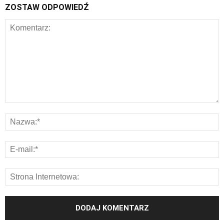
ZOSTAW ODPOWIEDŹ