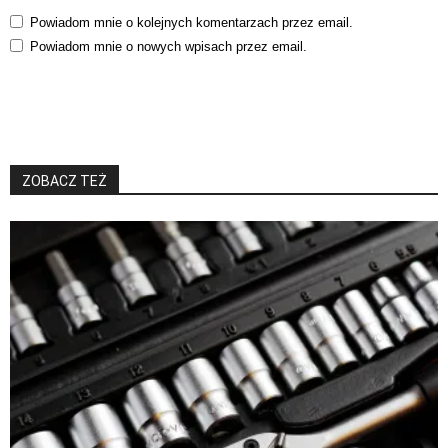
Powiadom mnie o kolejnych komentarzach przez email.
Powiadom mnie o nowych wpisach przez email.
ZOBACZ TEŻ