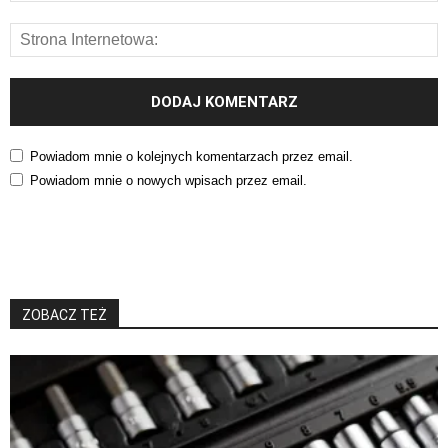
Powiadom mnie o kolejnych komentarzach przez email.
Powiadom mnie o nowych wpisach przez email.
ZOBACZ TEŻ