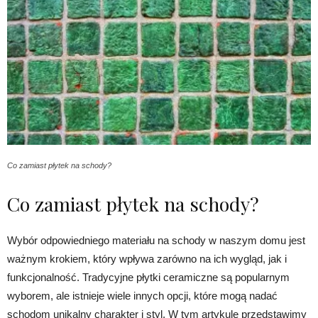
Co zamiast płytek na schody?
Co zamiast płytek na schody?
Wybór odpowiedniego materiału na schody w naszym domu jest
ważnym krokiem, który wpływa zarówno na ich wygląd, jak i
funkcjonalność. Tradycyjne płytki ceramiczne są popularnym
wyborem, ale istnieje wiele innych opcji, które mogą nadać
schodom unikalny charakter i styl. W tym artykule przedstawimy