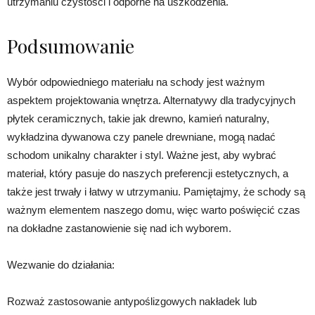
utrzymaniu czystości i odporne na uszkodzenia.
Podsumowanie
Wybór odpowiedniego materiału na schody jest ważnym
aspektem projektowania wnętrza. Alternatywy dla tradycyjnych
płytek ceramicznych, takie jak drewno, kamień naturalny,
wykładzina dywanowa czy panele drewniane, mogą nadać
schodom unikalny charakter i styl. Ważne jest, aby wybrać
materiał, który pasuje do naszych preferencji estetycznych, a
także jest trwały i łatwy w utrzymaniu. Pamiętajmy, że schody są
ważnym elementem naszego domu, więc warto poświęcić czas
na dokładne zastanowienie się nad ich wyborem.
Wezwanie do działania:
Rozważ zastosowanie antypoślizgowych nakładek lub