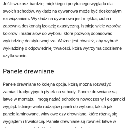
Jeśli szukasz bardziej miękkiego i przytulnego wyglądu dla
swoich schodów, wykładzina dywanowa może być doskonałym
rozwiązaniem. Wykładzina dywanowa jest miękka, cicha i
zapewnia doskonałą izolację akustyczną. Istnieje wiele wzorów,
kolorów i materiałów do wyboru, które pozwolą dopasować
wykładzinę do stylu wnętrza. Ważne jest również, aby wybrać
wykładzinę o odpowiedniej trwałości, która wytrzyma codzienne
użytkowanie.
Panele drewniane
Panele drewniane to kolejna opcja, którą można rozważyć
zamiast tradycyjnych płytek na schody. Panele drewniane są
łatwe w montażu i mogą nadać schodom nowoczesny i elegancki
wygląd. Istnieje wiele rodzajów paneli do wyboru, takich jak
panele laminowane, winylowe czy drewniane, które różnią się
wyglądem i trwałością. Panele drewniane są również łatwe w