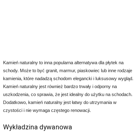
Kamień naturalny to inna popularna alternatywa dla płytek na
schody. Może to być granit, marmur, piaskowiec lub inne rodzaje
kamienia, które nadadzą schodom elegancki i luksusowy wygląd.
Kamień naturalny jest również bardzo trwały i odporny na
uszkodzenia, co sprawia, że jest idealny do użytku na schodach.
Dodatkowo, kamień naturalny jest łatwy do utrzymania w
czystości i nie wymaga częstego renowacji.
Wykładzina dywanowa