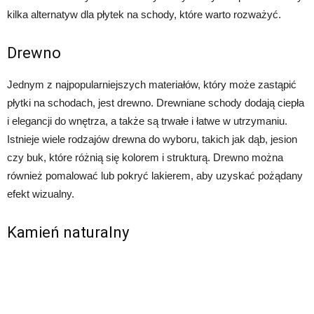
kilka alternatyw dla płytek na schody, które warto rozważyć.
Drewno
Jednym z najpopularniejszych materiałów, który może zastąpić
płytki na schodach, jest drewno. Drewniane schody dodają ciepła
i elegancji do wnętrza, a także są trwałe i łatwe w utrzymaniu.
Istnieje wiele rodzajów drewna do wyboru, takich jak dąb, jesion
czy buk, które różnią się kolorem i strukturą. Drewno można
również pomalować lub pokryć lakierem, aby uzyskać pożądany
efekt wizualny.
Kamień naturalny