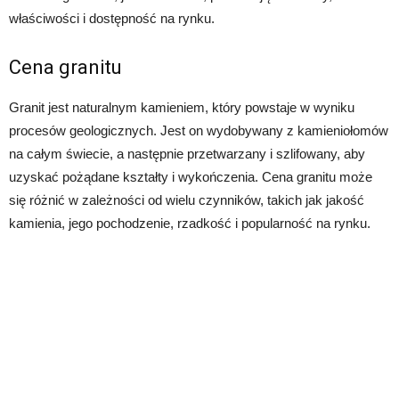
właściwości i dostępność na rynku.
Cena granitu
Granit jest naturalnym kamieniem, który powstaje w wyniku
procesów geologicznych. Jest on wydobywany z kamieniołomów
na całym świecie, a następnie przetwarzany i szlifowany, aby
uzyskać pożądane kształty i wykończenia. Cena granitu może
się różnić w zależności od wielu czynników, takich jak jakość
kamienia, jego pochodzenie, rzadkość i popularność na rynku.