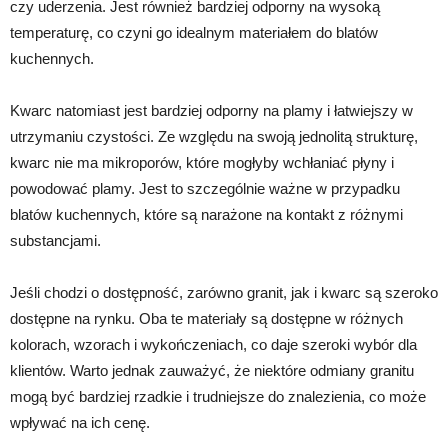
czy uderzenia. Jest również bardziej odporny na wysoką
temperaturę, co czyni go idealnym materiałem do blatów
kuchennych.
Kwarc natomiast jest bardziej odporny na plamy i łatwiejszy w
utrzymaniu czystości. Ze względu na swoją jednolitą strukturę,
kwarc nie ma mikroporów, które mogłyby wchłaniać płyny i
powodować plamy. Jest to szczególnie ważne w przypadku
blatów kuchennych, które są narażone na kontakt z różnymi
substancjami.
Jeśli chodzi o dostępność, zarówno granit, jak i kwarc są szeroko
dostępne na rynku. Oba te materiały są dostępne w różnych
kolorach, wzorach i wykończeniach, co daje szeroki wybór dla
klientów. Warto jednak zauważyć, że niektóre odmiany granitu
mogą być bardziej rzadkie i trudniejsze do znalezienia, co może
wpływać na ich cenę.