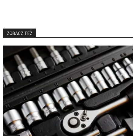
ZOBACZ TEŻ