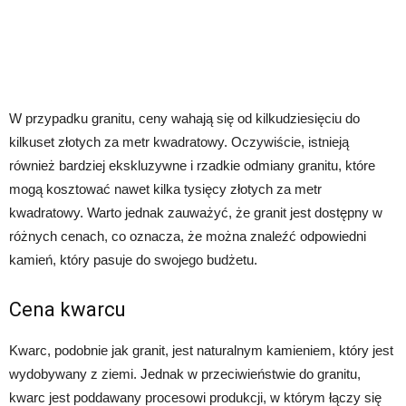
W przypadku granitu, ceny wahają się od kilkudziesięciu do
kilkuset złotych za metr kwadratowy. Oczywiście, istnieją
również bardziej ekskluzywne i rzadkie odmiany granitu, które
mogą kosztować nawet kilka tysięcy złotych za metr
kwadratowy. Warto jednak zauważyć, że granit jest dostępny w
różnych cenach, co oznacza, że można znaleźć odpowiedni
kamień, który pasuje do swojego budżetu.
Cena kwarcu
Kwarc, podobnie jak granit, jest naturalnym kamieniem, który jest
wydobywany z ziemi. Jednak w przeciwieństwie do granitu,
kwarc jest poddawany procesowi produkcji, w którym łączy się