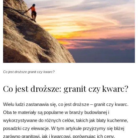
Co jest droższe granit czy kwarc?
Co jest droższe: granit czy kwarc?
Wielu ludzi zastanawia się, co jest droższe – granit czy kwarc.
Oba te materiały są popularne w branży budowlanej i
wykorzystywane do różnych celów, takich jak blaty kuchenne,
posadzki czy elewacje. W tym artykule przyjrzymy się bliżej
zarówno granitowi, jak i kwarcowi, porównując ich ceny,