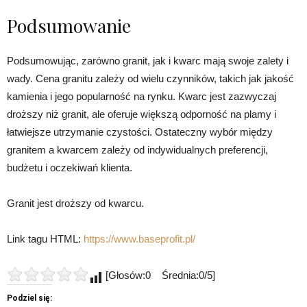
Podsumowanie
Podsumowując, zarówno granit, jak i kwarc mają swoje zalety i
wady. Cena granitu zależy od wielu czynników, takich jak jakość
kamienia i jego popularność na rynku. Kwarc jest zazwyczaj
droższy niż granit, ale oferuje większą odporność na plamy i
łatwiejsze utrzymanie czystości. Ostateczny wybór między
granitem a kwarcem zależy od indywidualnych preferencji,
budżetu i oczekiwań klienta.
Granit jest droższy od kwarcu.
Link tagu HTML:
https://www.baseprofit.pl/
[Głosów:0 Średnia:0/5]
Podziel się: