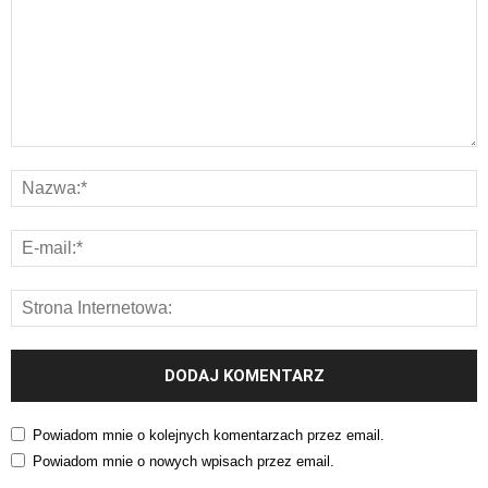
Powiadom mnie o kolejnych komentarzach przez email.
Powiadom mnie o nowych wpisach przez email.