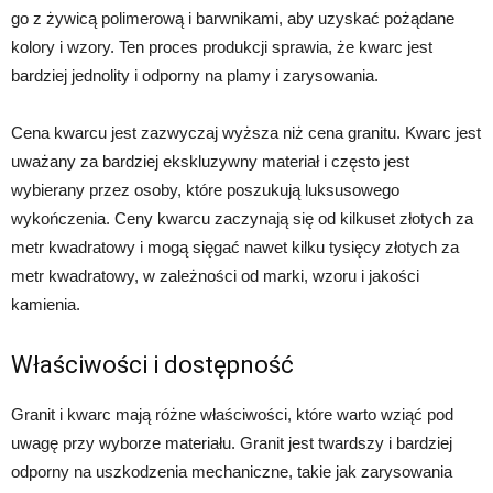
go z żywicą polimerową i barwnikami, aby uzyskać pożądane
kolory i wzory. Ten proces produkcji sprawia, że kwarc jest
bardziej jednolity i odporny na plamy i zarysowania.
Cena kwarcu jest zazwyczaj wyższa niż cena granitu. Kwarc jest
uważany za bardziej ekskluzywny materiał i często jest
wybierany przez osoby, które poszukują luksusowego
wykończenia. Ceny kwarcu zaczynają się od kilkuset złotych za
metr kwadratowy i mogą sięgać nawet kilku tysięcy złotych za
metr kwadratowy, w zależności od marki, wzoru i jakości
kamienia.
Właściwości i dostępność
Granit i kwarc mają różne właściwości, które warto wziąć pod
uwagę przy wyborze materiału. Granit jest twardszy i bardziej
odporny na uszkodzenia mechaniczne, takie jak zarysowania