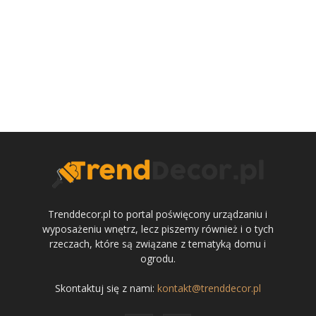
Trenddecor.pl to portal poświęcony urządzaniu i
wyposażeniu wnętrz, lecz piszemy również i o tych
rzeczach, które są związane z tematyką domu i
ogrodu.
Skontaktuj się z nami:
kontakt@trenddecor.pl