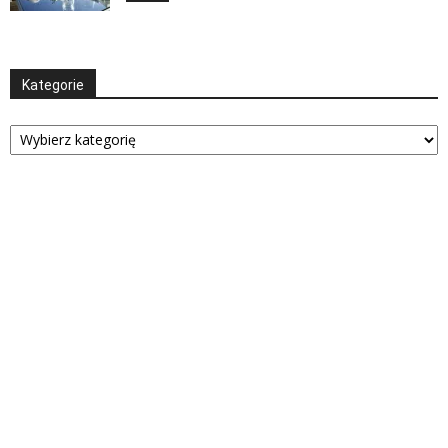
Kategorie
Kategorie