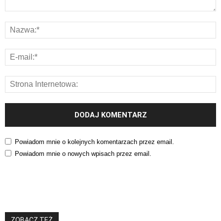
Powiadom mnie o kolejnych komentarzach przez email.
Powiadom mnie o nowych wpisach przez email.
ZOBACZ TEŻ