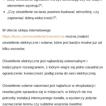
elementem wystroju?”;
„Czy oświetlenie na taras powinno budować atmosferę, czy
zapewniać dobrą widoczność?”.
W ofercie sklepu internetowego
https://iluve.com/oswietlenie/zewnetrzne
można znaleźć
oświetlenie elektryczne i solarne, które jest bardzo modne już od
kilku sezonów.
Oświetlenie elektryczne jest najbardziej uniwersalnym i
tradycyjnym rozwiązaniem, z którym wiąże się jedno zasadnicze
ograniczenie: konieczność podłączenia do sieci elektrycznej.
Oświetlenie solarne natomiast jest najtańsze w eksploatacji i
rewelacyjnie sprawdza się w miejscach, w których nie ma
potrzeby instalacji intensywnego światła, a wystarczy jedynie
zaznaczenie terenu czy subtelne wrażenia świetlne.