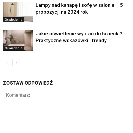
Lampy nad kanapę i sofę w salonie – 5
propozycji na 2024 rok
Oświetlenie
Jakie oświetlenie wybrać do łazienki?
Praktyczne wskazówki i trendy
Oświetlenie
ZOSTAW ODPOWIEDŹ