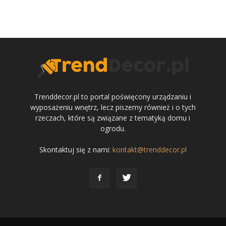
Trenddecor.pl to portal poświęcony urządzaniu i
wyposażeniu wnętrz, lecz piszemy również i o tych
rzeczach, które są związane z tematyką domu i
ogrodu.
Skontaktuj się z nami:
kontakt@trenddecor.pl