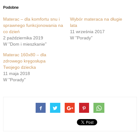
Podobne
Materac – dla komfortu snu i
Wybór materaca na długie
sprawnego funkcjonowania na
lata
co dzień
11 września 2017
2 października 2019
W "Porady"
W "Dom i mieszkanie"
Materac 160x80 – dla
zdrowego kręgosłupa
Twojego dziecka
11 maja 2018
W "Porady"