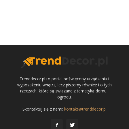
Trenddecor.pl to portal poświęcony urządzaniu i
wyposażeniu wnętrz, lecz piszemy również i o tych
rzeczach, które są związane z tematyką domu i
ogrodu.
Skontaktuj się z nami:
kontakt@trenddecor.pl