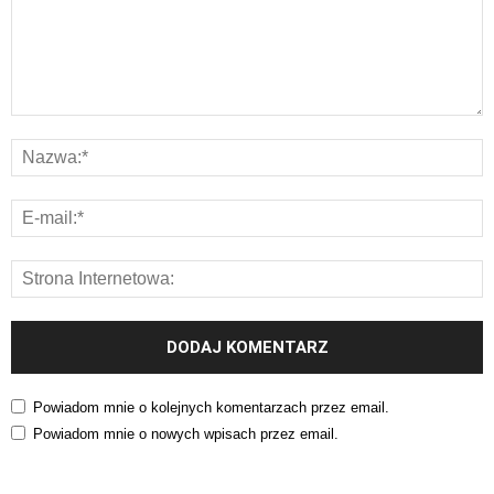
Powiadom mnie o kolejnych komentarzach przez email.
Powiadom mnie o nowych wpisach przez email.