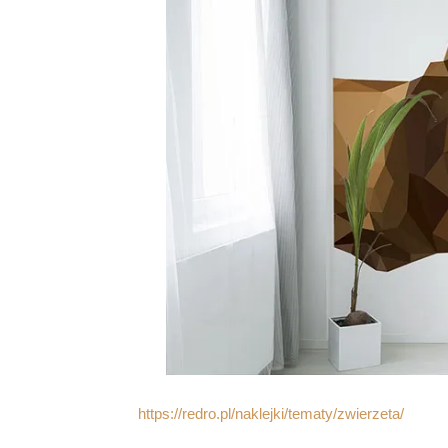
https://redro.pl/naklejki/tematy/zwierzeta/