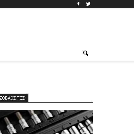
ZOBACZ TEŻ