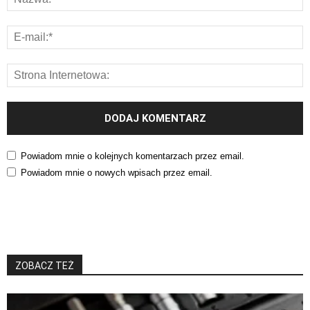
Powiadom mnie o kolejnych komentarzach przez email.
Powiadom mnie o nowych wpisach przez email.
ZOBACZ TEŻ