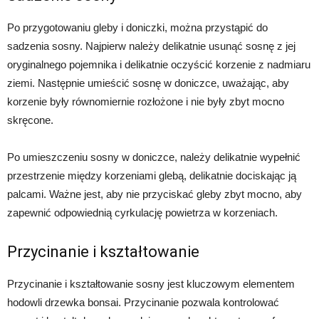
Po przygotowaniu gleby i doniczki, można przystąpić do
sadzenia sosny. Najpierw należy delikatnie usunąć sosnę z jej
oryginalnego pojemnika i delikatnie oczyścić korzenie z nadmiaru
ziemi. Następnie umieścić sosnę w doniczce, uważając, aby
korzenie były równomiernie rozłożone i nie były zbyt mocno
skręcone.
Po umieszczeniu sosny w doniczce, należy delikatnie wypełnić
przestrzenie między korzeniami glebą, delikatnie dociskając ją
palcami. Ważne jest, aby nie przyciskać gleby zbyt mocno, aby
zapewnić odpowiednią cyrkulację powietrza w korzeniach.
Przycinanie i kształtowanie
Przycinanie i kształtowanie sosny jest kluczowym elementem
hodowli drzewka bonsai. Przycinanie pozwala kontrolować