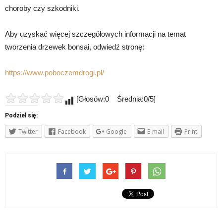
choroby czy szkodniki.
Aby uzyskać więcej szczegółowych informacji na temat
tworzenia drzewek bonsai, odwiedź stronę:
https://www.poboczemdrogi.pl/
[Głosów:0 Średnia:0/5]
Podziel się:
Twitter
Facebook
Google
E-mail
Print