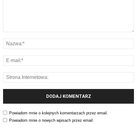
Powiadom mnie o kolejnych komentarzach przez email.
Powiadom mnie o nowych wpisach przez email.