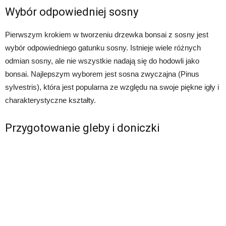
Wybór odpowiedniej sosny
Pierwszym krokiem w tworzeniu drzewka bonsai z sosny jest
wybór odpowiedniego gatunku sosny. Istnieje wiele różnych
odmian sosny, ale nie wszystkie nadają się do hodowli jako
bonsai. Najlepszym wyborem jest sosna zwyczajna (Pinus
sylvestris), która jest popularna ze względu na swoje piękne igły i
charakterystyczne kształty.
Przygotowanie gleby i doniczki