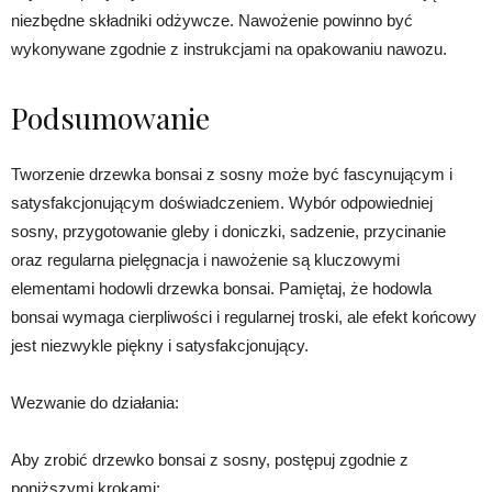
niezbędne składniki odżywcze. Nawożenie powinno być
wykonywane zgodnie z instrukcjami na opakowaniu nawozu.
Podsumowanie
Tworzenie drzewka bonsai z sosny może być fascynującym i
satysfakcjonującym doświadczeniem. Wybór odpowiedniej
sosny, przygotowanie gleby i doniczki, sadzenie, przycinanie
oraz regularna pielęgnacja i nawożenie są kluczowymi
elementami hodowli drzewka bonsai. Pamiętaj, że hodowla
bonsai wymaga cierpliwości i regularnej troski, ale efekt końcowy
jest niezwykle piękny i satysfakcjonujący.
Wezwanie do działania:
Aby zrobić drzewko bonsai z sosny, postępuj zgodnie z
poniższymi krokami: