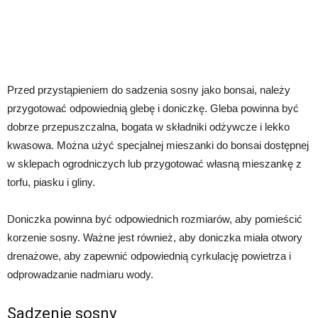
Przed przystąpieniem do sadzenia sosny jako bonsai, należy
przygotować odpowiednią glebę i doniczkę. Gleba powinna być
dobrze przepuszczalna, bogata w składniki odżywcze i lekko
kwasowa. Można użyć specjalnej mieszanki do bonsai dostępnej
w sklepach ogrodniczych lub przygotować własną mieszankę z
torfu, piasku i gliny.
Doniczka powinna być odpowiednich rozmiarów, aby pomieścić
korzenie sosny. Ważne jest również, aby doniczka miała otwory
drenażowe, aby zapewnić odpowiednią cyrkulację powietrza i
odprowadzanie nadmiaru wody.
Sadzenie sosny