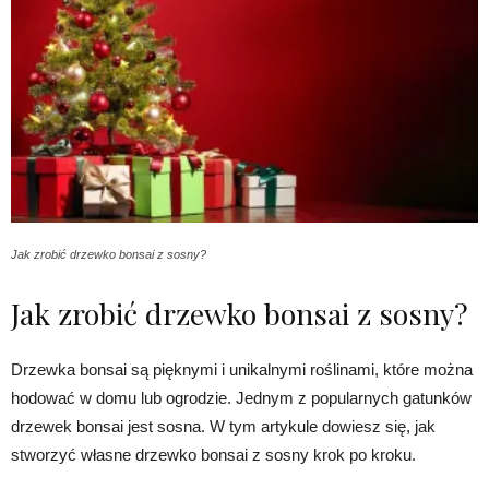
Jak zrobić drzewko bonsai z sosny?
Jak zrobić drzewko bonsai z sosny?
Drzewka bonsai są pięknymi i unikalnymi roślinami, które można
hodować w domu lub ogrodzie. Jednym z popularnych gatunków
drzewek bonsai jest sosna. W tym artykule dowiesz się, jak
stworzyć własne drzewko bonsai z sosny krok po kroku.