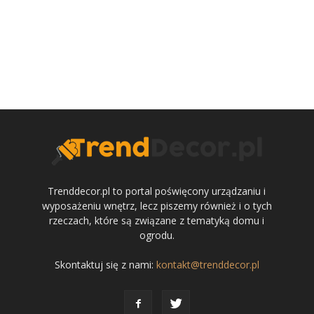
Trenddecor.pl to portal poświęcony urządzaniu i
wyposażeniu wnętrz, lecz piszemy również i o tych
rzeczach, które są związane z tematyką domu i
ogrodu.
Skontaktuj się z nami:
kontakt@trenddecor.pl