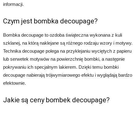
informacji.
Czym jest bombka decoupage?
Bombka decoupage to ozdoba świąteczna wykonana z kuli
szklanej, na którą naklejane są różnego rodzaju wzory i motywy.
Technika decoupage polega na przyklejaniu wyciętych z papieru
lub serwetek motywów na powierzchnię bombki, a następnie
pokrywaniu ich specjalnym lakierem. Dzięki temu bombki
decoupage nabierają trójwymiarowego efektu i wyglądają bardzo
efektownie.
Jakie są ceny bombek decoupage?