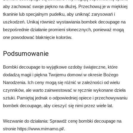
aby zachować swoje piękno na dłużej. Przechowuj je w miękkiej
tkaninie lub specjalnym pudełku, aby uniknąć zarysowań i
uszkodzeń. Unikaj również wystawiania bombek decoupage na
bezpośrednie działanie promieni słonecznych, ponieważ mogą
one powodować blaknięcie kolorów.
Podsumowanie
Bombki decoupage to wyjątkowe ozdoby świąteczne, które
dodadzą magii i piękna Twojemu domowi w okresie Bożego
Narodzenia. Ich ceny mogą się różnić w zależności od wielu
czynników, ale warto zainwestować w ręcznie wykonane dzieła
sztuki. Pamiętaj jednak o odpowiedniej opiece i przechowywaniu
bombek decoupage, aby cieszyć się nimi przez wiele lat.
Wezwanie do działania: Sprawdź cenę bombki decoupage na
stronie https://www.mimamo.pl/.