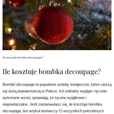
Ile kosztuje bombka decoupage?
Ile kosztuje bombka decoupage?
Bombki decoupage to popularne ozdoby świąteczne, które cieszą
się dużą popularnością w Polsce. Ich unikalny wygląd i ręcznie
wykonane wzory sprawiają, że są one wyjątkowe i
niepowtarzalne. Jeśli zastanawiasz się, ile kosztuje bombka
decoupage, ten artykuł dostarczy Ci wszystkich potrzebnych