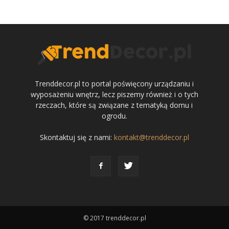
Trenddecor.pl to portal poświęcony urządzaniu i
wyposażeniu wnętrz, lecz piszemy również i o tych
rzeczach, które są związane z tematyką domu i
ogrodu.
Skontaktuj się z nami:
kontakt@trenddecor.pl
© 2017 trenddecor.pl