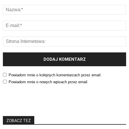
Powiadom mnie o kolejnych komentarzach przez email.
Powiadom mnie o nowych wpisach przez email.
ZOBACZ TEŻ