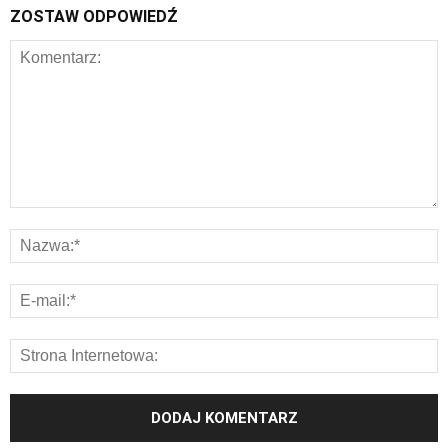
ZOSTAW ODPOWIEDŹ