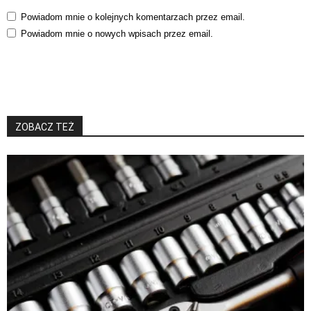
Powiadom mnie o kolejnych komentarzach przez email.
Powiadom mnie o nowych wpisach przez email.
ZOBACZ TEŻ