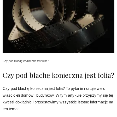
Czy pod blachę konieczna jest folia?
Czy pod blachę konieczna jest folia?
Czy pod blachę konieczna jest folia? To pytanie nurtuje wielu
właścicieli domów i budynków. W tym artykule przyjrzymy się tej
kwestii dokładnie i przedstawimy wszystkie istotne informacje na
ten temat.