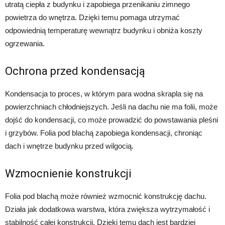
utratą ciepła z budynku i zapobiega przenikaniu zimnego
powietrza do wnętrza. Dzięki temu pomaga utrzymać
odpowiednią temperaturę wewnątrz budynku i obniża koszty
ogrzewania.
Ochrona przed kondensacją
Kondensacja to proces, w którym para wodna skrapla się na
powierzchniach chłodniejszych. Jeśli na dachu nie ma folii, może
dojść do kondensacji, co może prowadzić do powstawania pleśni
i grzybów. Folia pod blachą zapobiega kondensacji, chroniąc
dach i wnętrze budynku przed wilgocią.
Wzmocnienie konstrukcji
Folia pod blachą może również wzmocnić konstrukcję dachu.
Działa jak dodatkowa warstwa, która zwiększa wytrzymałość i
stabilność całej konstrukcji. Dzięki temu dach jest bardziej