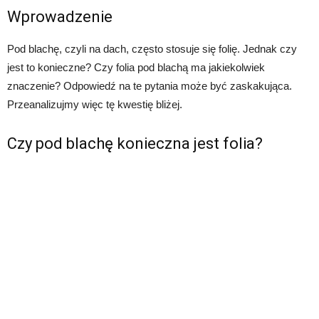
Wprowadzenie
Pod blachę, czyli na dach, często stosuje się folię. Jednak czy
jest to konieczne? Czy folia pod blachą ma jakiekolwiek
znaczenie? Odpowiedź na te pytania może być zaskakująca.
Przeanalizujmy więc tę kwestię bliżej.
Czy pod blachę konieczna jest folia?