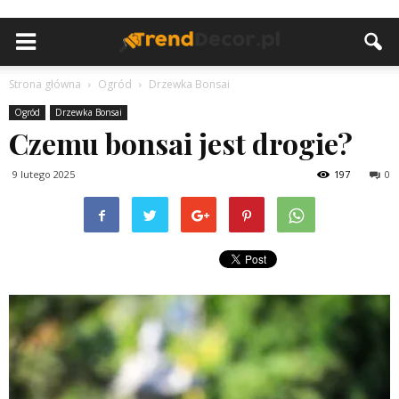
Strona główna
Ogród
Drzewka Bonsai
Ogród
Drzewka Bonsai
Czemu bonsai jest drogie?
9 lutego 2025
197
0