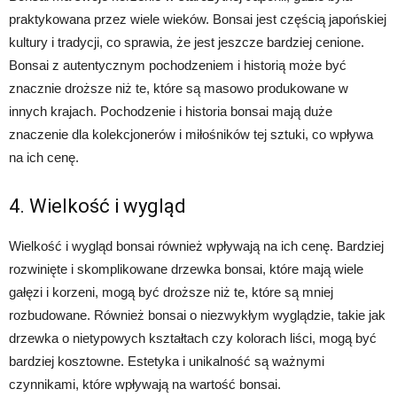
praktykowana przez wiele wieków. Bonsai jest częścią japońskiej
kultury i tradycji, co sprawia, że jest jeszcze bardziej cenione.
Bonsai z autentycznym pochodzeniem i historią może być
znacznie droższe niż te, które są masowo produkowane w
innych krajach. Pochodzenie i historia bonsai mają duże
znaczenie dla kolekcjonerów i miłośników tej sztuki, co wpływa
na ich cenę.
4. Wielkość i wygląd
Wielkość i wygląd bonsai również wpływają na ich cenę. Bardziej
rozwinięte i skomplikowane drzewka bonsai, które mają wiele
gałęzi i korzeni, mogą być droższe niż te, które są mniej
rozbudowane. Również bonsai o niezwykłym wyglądzie, takie jak
drzewka o nietypowych kształtach czy kolorach liści, mogą być
bardziej kosztowne. Estetyka i unikalność są ważnymi
czynnikami, które wpływają na wartość bonsai.