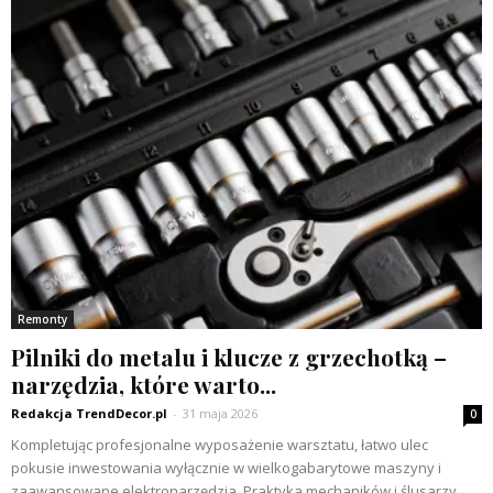
Remonty
Pilniki do metalu i klucze z grzechotką –
narzędzia, które warto...
Redakcja TrendDecor.pl
-
31 maja 2026
0
Kompletując profesjonalne wyposażenie warsztatu, łatwo ulec
pokusie inwestowania wyłącznie w wielkogabarytowe maszyny i
zaawansowane elektronarzędzia. Praktyka mechaników i ślusarzy