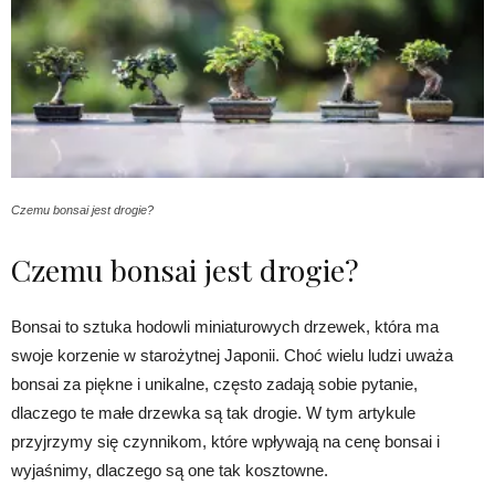
Czemu bonsai jest drogie?
Czemu bonsai jest drogie?
Bonsai to sztuka hodowli miniaturowych drzewek, która ma
swoje korzenie w starożytnej Japonii. Choć wielu ludzi uważa
bonsai za piękne i unikalne, często zadają sobie pytanie,
dlaczego te małe drzewka są tak drogie. W tym artykule
przyjrzymy się czynnikom, które wpływają na cenę bonsai i
wyjaśnimy, dlaczego są one tak kosztowne.