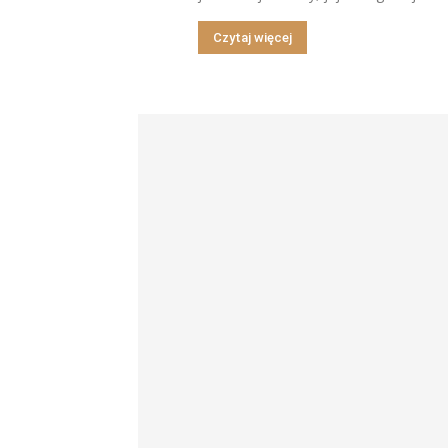
Czytaj więcej