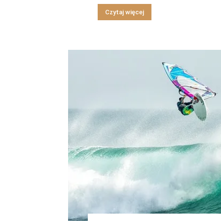
Czytaj więcej