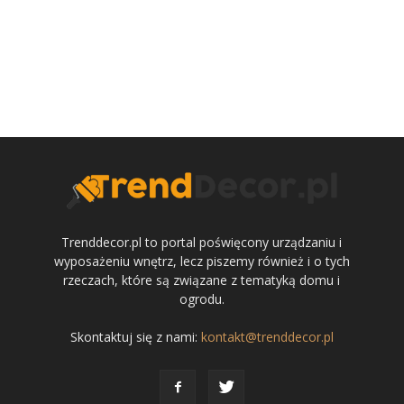
Trenddecor.pl to portal poświęcony urządzaniu i
wyposażeniu wnętrz, lecz piszemy również i o tych
rzeczach, które są związane z tematyką domu i
ogrodu.
Skontaktuj się z nami:
kontakt@trenddecor.pl