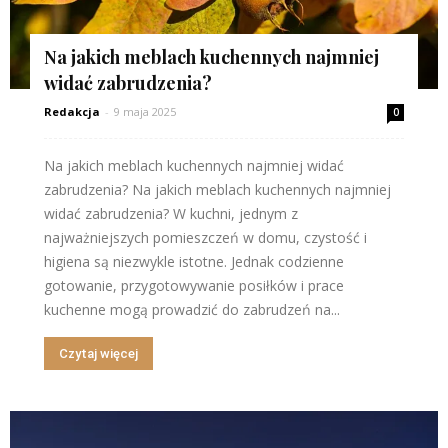
Na jakich meblach kuchennych najmniej
widać zabrudzenia?
Redakcja
-
9 maja 2025
0
Na jakich meblach kuchennych najmniej widać
zabrudzenia? Na jakich meblach kuchennych najmniej
widać zabrudzenia? W kuchni, jednym z
najważniejszych pomieszczeń w domu, czystość i
higiena są niezwykle istotne. Jednak codzienne
gotowanie, przygotowywanie posiłków i prace
kuchenne mogą prowadzić do zabrudzeń na...
Czytaj więcej