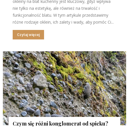
okleiny na blat kuchenny jest kluczowy, gdyż wpływa
nie tylko na estetykę, ale również na trwałość i
funkcjonalność blatu. W tym artykule przedstawimy
różne rodzaje oklein, ich zalety i wady, aby pomóc Ci...
Czytaj więcej
Czym się różni konglomerat od spieku?