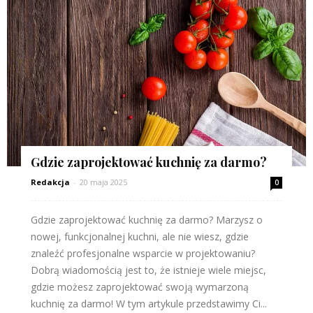
Gdzie zaprojektować kuchnię za darmo?
Redakcja
-
20 maja 2025
0
Gdzie zaprojektować kuchnię za darmo? Marzysz o
nowej, funkcjonalnej kuchni, ale nie wiesz, gdzie
znaleźć profesjonalne wsparcie w projektowaniu?
Dobrą wiadomością jest to, że istnieje wiele miejsc,
gdzie możesz zaprojektować swoją wymarzoną
kuchnię za darmo! W tym artykule przedstawimy Ci...